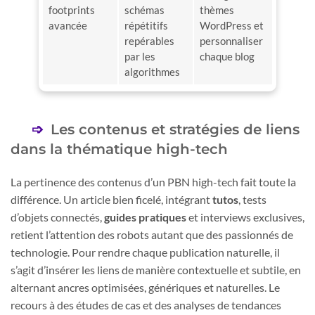
footprints
schémas
thèmes
avancée
répétitifs
WordPress et
repérables
personnaliser
par les
chaque blog
algorithmes
Les contenus et stratégies de liens
dans la thématique high-tech
La pertinence des contenus d’un PBN high-tech fait toute la
différence. Un article bien ficelé, intégrant
tutos
, tests
d’objets connectés,
guides pratiques
et interviews exclusives,
retient l’attention des robots autant que des passionnés de
technologie. Pour rendre chaque publication naturelle, il
s’agit d’insérer les liens de manière contextuelle et subtile, en
alternant ancres optimisées, génériques et naturelles. Le
recours à des études de cas et des analyses de tendances