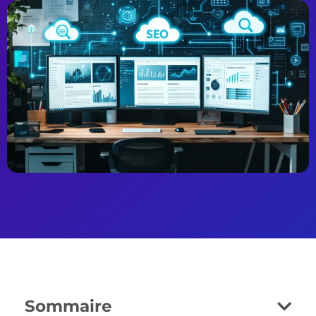
Sommaire