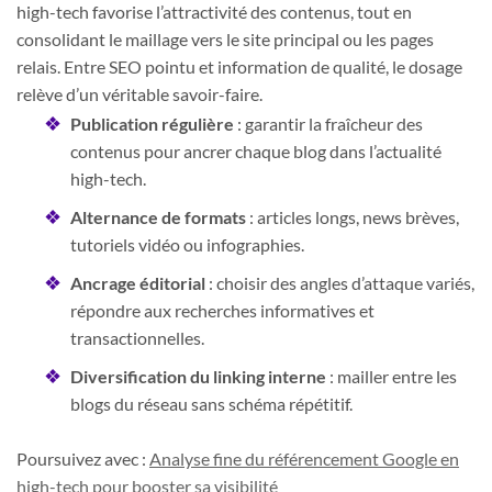
high-tech favorise l’attractivité des contenus, tout en
consolidant le maillage vers le site principal ou les pages
relais. Entre SEO pointu et information de qualité, le dosage
relève d’un véritable savoir-faire.
Publication régulière
: garantir la fraîcheur des
contenus pour ancrer chaque blog dans l’actualité
high-tech.
Alternance de formats
: articles longs, news brèves,
tutoriels vidéo ou infographies.
Ancrage éditorial
: choisir des angles d’attaque variés,
répondre aux recherches informatives et
transactionnelles.
Diversification du linking interne
: mailler entre les
blogs du réseau sans schéma répétitif.
Poursuivez avec :
Analyse fine du référencement Google en
high-tech pour booster sa visibilité