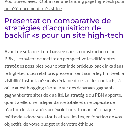
Poursuivez avec :
Optimiser une landing page high-tech pour
un référencement irrésistible
Présentation comparative de
stratégies d’acquisition de
backlinks pour un site high-tech
Avant de se lancer tête baissée dans la construction d’un
PBN, il convient de mettre en perspective les différentes
stratégies possibles pour obtenir de précieux backlinks dans
le high-tech. Les relations presse misent sur la légitimité et la
visibilité instantanée mais réclament de solides contacts, là
où le guest blogging s’appuie sur des échanges gagnant-
gagnant entre sites de qualité. La stratégie du PBN apporte,
quant à elle, une indépendance totale et une capacité de
réaction instantanée aux évolutions du marché : chaque
méthode a donc ses atouts et ses limites, en fonction de vos
objectifs, de votre budget et de votre éthique