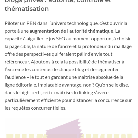
blogs privés : autorité, contrôle et
thématisation
Piloter un PBN dans l’univers technologique, c’est ouvrir la
porte à une
augmentation de l’autorité thématique
. La
capacité à aiguiller le jus SEO au moment opportun, à choisir
la page cible, la nature de l’ancre et la profondeur du maillage
offre des perspectives qui feraient pâlir d’envie tout
référenceur. Ajoutons à cela la possibilité de thématiser à
l’extrême les contenus de chaque blog et de segmenter
l’audience – le tout en gardant une maîtrise absolue de la
ligne éditoriale. Implacable avantage, non ? Qu’on se le dise,
dans le high-tech, cette maîtrise du linking s’avère
particulièrement efficiente pour distancer la concurrence sur
les requêtes concurrentielles.