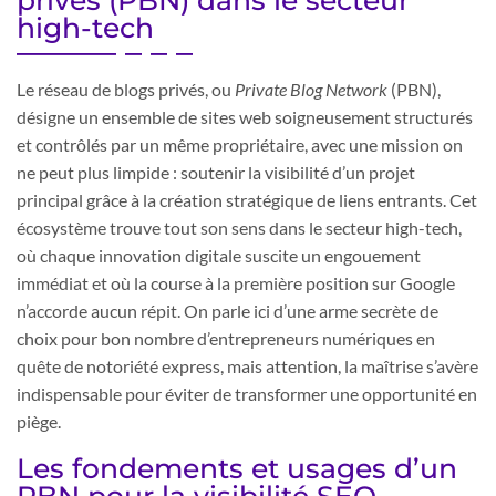
privés (PBN) dans le secteur
high-tech
Le réseau de blogs privés, ou
Private Blog Network
(PBN),
désigne un ensemble de sites web soigneusement structurés
et contrôlés par un même propriétaire, avec une mission on
ne peut plus limpide : soutenir la visibilité d’un projet
principal grâce à la création stratégique de liens entrants. Cet
écosystème trouve tout son sens dans le secteur high-tech,
où chaque innovation digitale suscite un engouement
immédiat et où la course à la première position sur Google
n’accorde aucun répit. On parle ici d’une arme secrète de
choix pour bon nombre d’entrepreneurs numériques en
quête de notoriété express, mais attention, la maîtrise s’avère
indispensable pour éviter de transformer une opportunité en
piège.
Les fondements et usages d’un