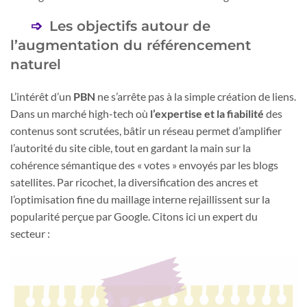
Les objectifs autour de
l’augmentation du référencement
naturel
L’intérêt d’un
PBN
ne s’arrête pas à la simple création de liens.
Dans un marché high-tech où
l’expertise et la fiabilité
des
contenus sont scrutées, bâtir un réseau permet d’amplifier
l’autorité du site cible, tout en gardant la main sur la
cohérence sémantique des « votes » envoyés par les blogs
satellites. Par ricochet, la diversification des ancres et
l’optimisation fine du maillage interne rejaillissent sur la
popularité perçue par Google. Citons ici un expert du
secteur :