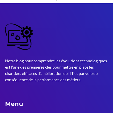
Notre blog pour comprendre les évolutions technologiques
est l’une des premières clés pour mettre en place les
chantiers efficaces d’amélioration de l’IT et par voie de
conséquence de la performance des métiers.
Menu