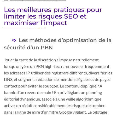
Les meilleures pratiques pour
limiter les risques SEO et
maximiser l’impact
Les méthodes d’optimisation de la
sécurité d’un PBN
Jouer la carte de la discrétion s’impose naturellement
lorsqu’on gère un PBN high-tech : renouveler fréquemment
les adresses IP, utiliser des registrars différents, diversifier les
DNS, et soigner la rédaction de mentions légales et de pages
contact pour éviter le soupçon. Le contenu dupliqué ? À
bannir d’un revers de main ! En privilégiant un planning
éditorial dynamique, associé à une veille algorithmique
active, on réduit considérablement les risques de tomber
dans la ligne de mire d’un filtre Google vigilant. Le pilotage