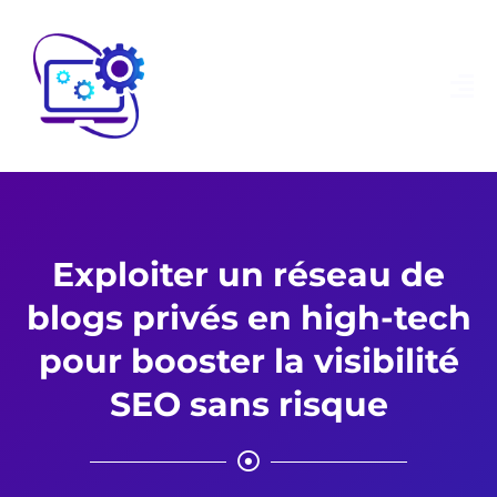
Exploiter un réseau de
blogs privés en high-tech
pour booster la visibilité
SEO sans risque