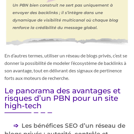
Un PBN bien construit ne sert pas uniquement à
envoyer des backlinks ; il s’intègre dans une
dynamique de visibilité multicanal où chaque blog
renforce la crédibilité du message global.
En d’autres termes, utiliser un réseau de blogs privés, c’est se
donner la possibilité de modeler l’écosystème de backlinks à
son avantage, tout en délivrant des signaux de pertinence
forts aux moteurs de recherche.
Le panorama des avantages et
risques d’un PBN pour un site
high-tech
Les bénéfices SEO d’un réseau de