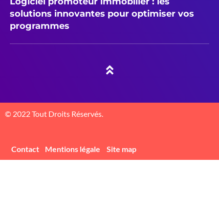
Logiciel promoteur immobilier : les
solutions innovantes pour optimiser vos
programmes
© 2022 Tout Droits Réservés.
Contact
Mentions légale
Site map