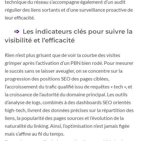
technique du réseau s’accompagne également d’un audit
régulier des liens sortants et d’une surveillance proactive de
leur efficacité.
Les indicateurs clés pour suivre la
visibilité et l’efficacité
Rien n’est plus grisant que de voir la courbe des visites
grimper après l’activation d’un PBN bien rodé. Pour mesurer
le succès sans se laisser aveugler, on se concentre sur la
progression des positions SEO des pages ciblées,
l’accroissement du trafic qualifié issu de requêtes « tech », et
la croissance de l’autorité du domaine principal. Les outils
d’analyse de logs, combinés à des dashboards SEO orientés
high-tech, livrent des données précises sur la répartition des
liens, la popularité des pages sources et l’évolution de la
naturalité du linking. Ainsi, l’optimisation n’est jamais figée
mais s’affine au fil du temps.