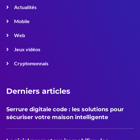
Actualités
Mobile
Web
Jeux vidéos
Cryptomonnais
Derniers articles
Serrure digitale code : les solutions pour
sécuriser votre maison intelligente