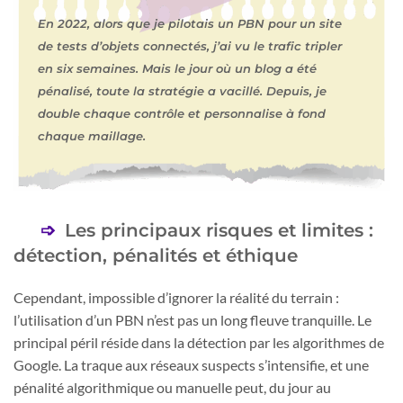
En 2022, alors que je pilotais un PBN pour un site
de tests d’objets connectés, j’ai vu le trafic tripler
en six semaines. Mais le jour où un blog a été
pénalisé, toute la stratégie a vacillé. Depuis, je
double chaque contrôle et personnalise à fond
chaque maillage.
Les principaux risques et limites :
détection, pénalités et éthique
Cependant, impossible d’ignorer la réalité du terrain :
l’utilisation d’un PBN n’est pas un long fleuve tranquille. Le
principal péril réside dans la détection par les algorithmes de
Google. La traque aux réseaux suspects s’intensifie, et une
pénalité algorithmique ou manuelle peut, du jour au