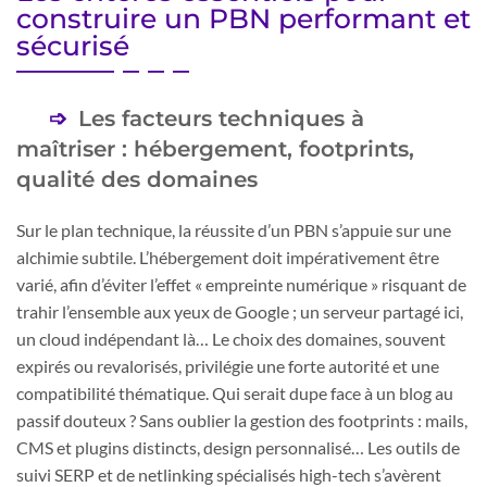
construire un PBN performant et
sécurisé
Les facteurs techniques à
maîtriser : hébergement, footprints,
qualité des domaines
Sur le plan technique, la réussite d’un PBN s’appuie sur une
alchimie subtile. L’hébergement doit impérativement être
varié, afin d’éviter l’effet « empreinte numérique » risquant de
trahir l’ensemble aux yeux de Google ; un serveur partagé ici,
un cloud indépendant là… Le choix des domaines, souvent
expirés ou revalorisés, privilégie une forte autorité et une
compatibilité thématique. Qui serait dupe face à un blog au
passif douteux ? Sans oublier la gestion des footprints : mails,
CMS et plugins distincts, design personnalisé… Les outils de
suivi SERP et de netlinking spécialisés high-tech s’avèrent