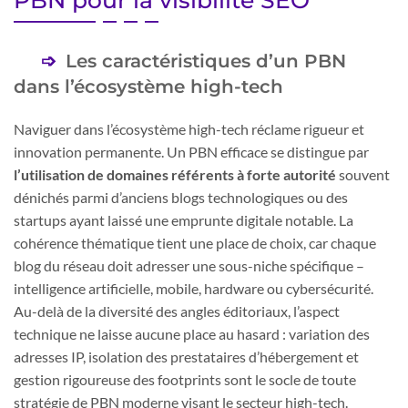
PBN pour la visibilité SEO
Les caractéristiques d’un PBN
dans l’écosystème high-tech
Naviguer dans l’écosystème high-tech réclame rigueur et
innovation permanente. Un PBN efficace se distingue par
l’utilisation de domaines référents à forte autorité
souvent
dénichés parmi d’anciens blogs technologiques ou des
startups ayant laissé une emprunte digitale notable. La
cohérence thématique tient une place de choix, car chaque
blog du réseau doit adresser une sous-niche spécifique –
intelligence artificielle, mobile, hardware ou cybersécurité.
Au-delà de la diversité des angles éditoriaux, l’aspect
technique ne laisse aucune place au hasard : variation des
adresses IP, isolation des prestataires d’hébergement et
gestion rigoureuse des footprints sont le socle de toute
stratégie de PBN moderne visant le secteur high-tech.