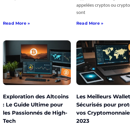
appelées cryptos ou crypto-
sont
Read More »
Read More »
Exploration des Altcoins
Les Meilleurs Walle
: Le Guide Ultime pour
Sécurisés pour pro
les Passionnés de High-
vos Cryptomonnaie
Tech
2023