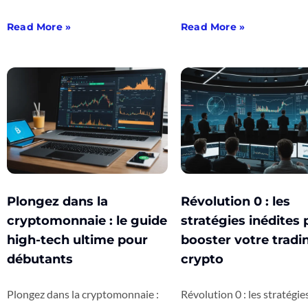
Read More »
Read More »
Plongez dans la
Révolution 0 : les
cryptomonnaie : le guide
stratégies inédites 
high-tech ultime pour
booster votre tradi
débutants
crypto
Plongez dans la cryptomonnaie :
Révolution 0 : les stratégie