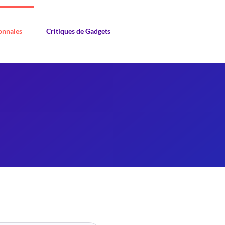
nnaies
Critiques de Gadgets