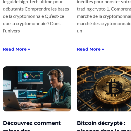
le guide high-tech ultime pour
inédites pour booster votr
débutants Comprendre les bases
trading crypto 1. Comprend
de la cryptomonnaie Qu’est-ce
marché de la cryptomonnai
que la cryptomonnaie ? Dans
marché des cryptomonnaie
l’univers
un
Read More »
Read More »
Découvrez comment
Bitcoin décrypté :