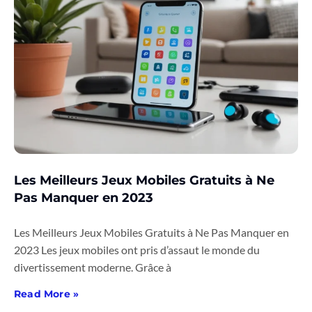
Les Meilleurs Jeux Mobiles Gratuits à Ne
Pas Manquer en 2023
Les Meilleurs Jeux Mobiles Gratuits à Ne Pas Manquer en
2023 Les jeux mobiles ont pris d’assaut le monde du
divertissement moderne. Grâce à
Read More »