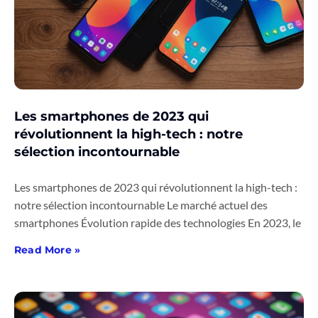
Les smartphones de 2023 qui
révolutionnent la high-tech : notre
sélection incontournable
Les smartphones de 2023 qui révolutionnent la high-tech :
notre sélection incontournable Le marché actuel des
smartphones Évolution rapide des technologies En 2023, le
Read More »