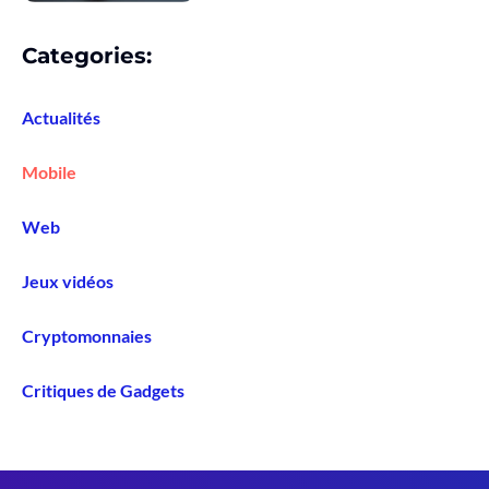
Categories:
Actualités
Mobile
Web
Jeux vidéos
Cryptomonnaies
Critiques de Gadgets