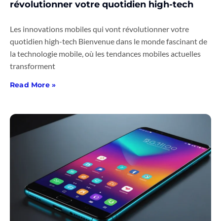
révolutionner votre quotidien high-tech
Les innovations mobiles qui vont révolutionner votre
quotidien high-tech Bienvenue dans le monde fascinant de
la technologie mobile, où les tendances mobiles actuelles
transforment
Read More »