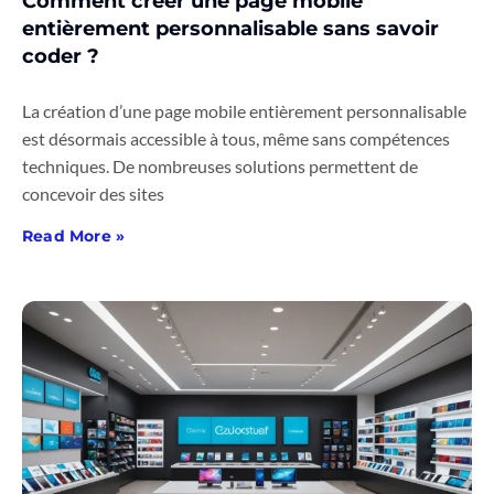
Comment créer une page mobile
entièrement personnalisable sans savoir
coder ?
La création d’une page mobile entièrement personnalisable
est désormais accessible à tous, même sans compétences
techniques. De nombreuses solutions permettent de
concevoir des sites
Read More »