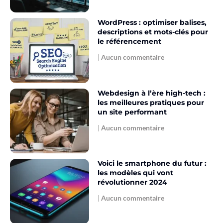
WordPress : optimiser balises,
descriptions et mots-clés pour
le référencement
Aucun commentaire
Webdesign à l’ère high-tech :
les meilleures pratiques pour
un site performant
Aucun commentaire
Voici le smartphone du futur :
les modèles qui vont
révolutionner 2024
Aucun commentaire