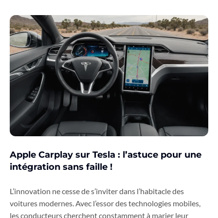
Apple Carplay sur Tesla : l’astuce pour une
intégration sans faille !
L’innovation ne cesse de s’inviter dans l’habitacle des
voitures modernes. Avec l’essor des technologies mobiles,
les conducteurs cherchent constamment à marier leur