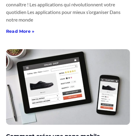
connaître ! Les applications qui révolutionnent votre
quotidien Les applications pour mieux s’organiser Dans
notre monde
Read More »