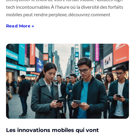
tech incontournables À l’heure où la diversité des forfaits
mobiles peut rendre perplexe, découvrez comment
Read More »
Les innovations mobiles qui vont