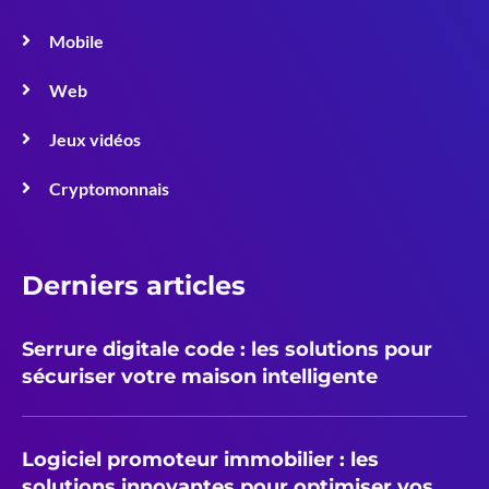
Mobile
Web
Jeux vidéos
Cryptomonnais
Derniers articles
Serrure digitale code : les solutions pour
sécuriser votre maison intelligente
Logiciel promoteur immobilier : les
solutions innovantes pour optimiser vos