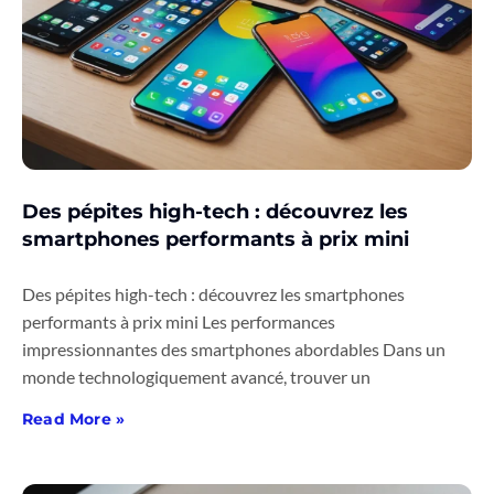
Des pépites high-tech : découvrez les
smartphones performants à prix mini
Des pépites high-tech : découvrez les smartphones
performants à prix mini Les performances
impressionnantes des smartphones abordables Dans un
monde technologiquement avancé, trouver un
Read More »