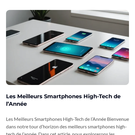
Les Meilleurs Smartphones High-Tech de
l’Année
Les Meilleurs Smartphones High-Tech de l’Année Bienvenue
dans notre tour d’horizon des meilleurs smartphones high-
tech de l’année. Dans cet article, nous explorerons les