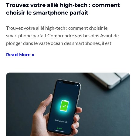
Trouvez votre allié high-tech : comment
choisir le smartphone parfait
Trouvez votre allié high-tech : comment choisir le
smartphone parfait Comprendre vos besoins Avant de
plonger dans le vaste océan des smartphones, il est
Read More »