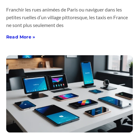
Franchir les rues animées de Paris ou naviguer dans les
petites ruelles d’un village pittoresque, les taxis en France
ne sont plus seulement des
Read More »