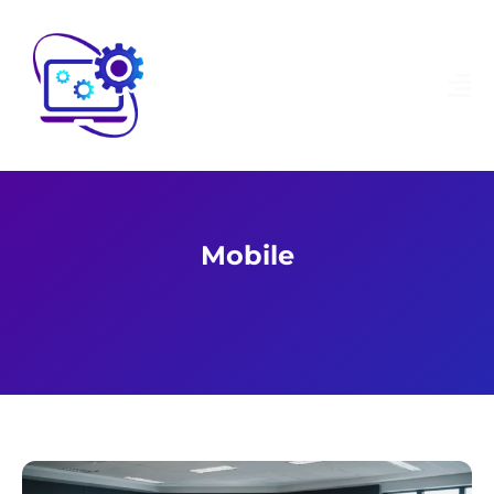
Mobile