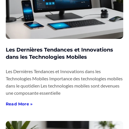
Les Dernières Tendances et Innovations
dans les Technologies Mobiles
Les Dernières Tendances et Innovations dans les
Technologies Mobiles Importance des technologies mobiles
dans le quotidien Les technologies mobiles sont devenues
une composante essentielle
Read More »