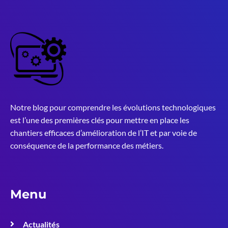
Notre blog pour comprendre les évolutions technologiques
est l’une des premières clés pour mettre en place les
chantiers efficaces d’amélioration de l’IT et par voie de
conséquence de la performance des métiers.
Menu
Actualités