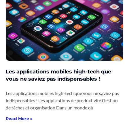
Les applications mobiles high-tech que
vous ne saviez pas indispensables !
Les applications mobiles high-tech que vous ne saviez pas
indispensables ! Les applications de productivité Gestion
de tâches et organisation Dans un monde où
Read More »