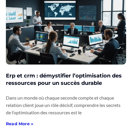
Erp et crm : démystifier l’optimisation des
ressources pour un succès durable
Dans un monde où chaque seconde compte et chaque
relation client joue un rôle décisif, comprendre les secrets
de l’optimisation des ressources est le
Read More »