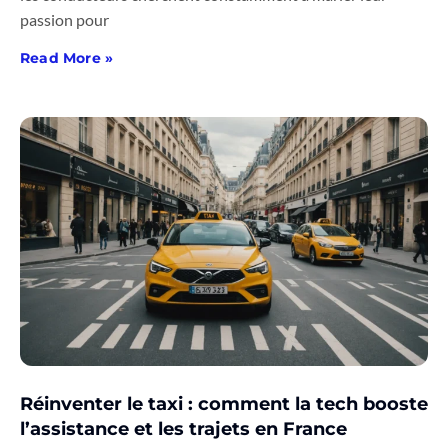
passion pour
Read More »
Réinventer le taxi : comment la tech booste
l’assistance et les trajets en France