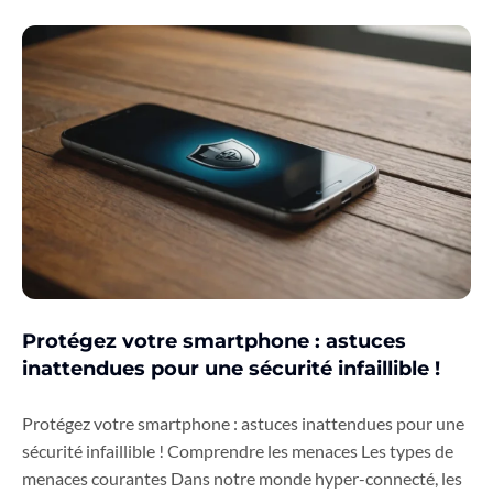
Protégez votre smartphone : astuces
inattendues pour une sécurité infaillible !
Protégez votre smartphone : astuces inattendues pour une
sécurité infaillible ! Comprendre les menaces Les types de
menaces courantes Dans notre monde hyper-connecté, les