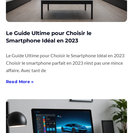
Le Guide Ultime pour Choisir le
Smartphone Idéal en 2023
Le Guide Ultime pour Choisir le Smartphone Idéal en 2023
Choisir le smartphone parfait en 2023 n’est pas une mince
affaire. Avec tant de
Read More »