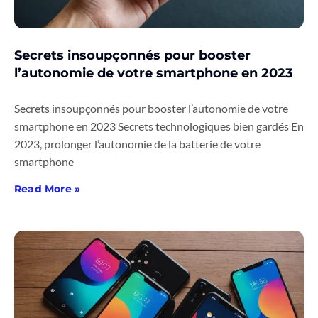
Secrets insoupçonnés pour booster
l’autonomie de votre smartphone en 2023
Secrets insoupçonnés pour booster l’autonomie de votre
smartphone en 2023 Secrets technologiques bien gardés En
2023, prolonger l’autonomie de la batterie de votre
smartphone
Read More »