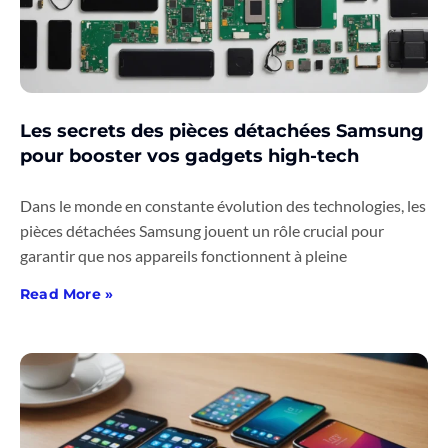
Les secrets des pièces détachées Samsung
pour booster vos gadgets high-tech
Dans le monde en constante évolution des technologies, les
pièces détachées Samsung jouent un rôle crucial pour
garantir que nos appareils fonctionnent à pleine
Read More »