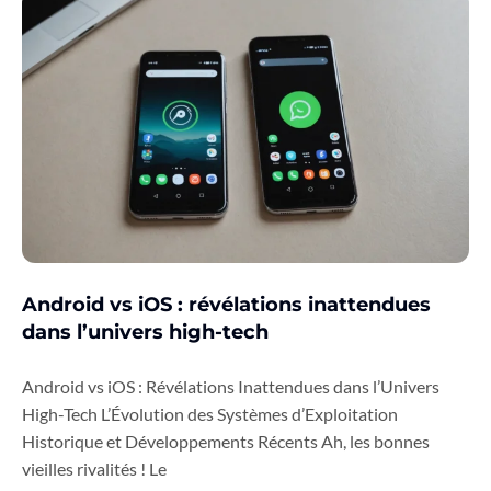
Android vs iOS : révélations inattendues
dans l’univers high-tech
Android vs iOS : Révélations Inattendues dans l’Univers
High-Tech L’Évolution des Systèmes d’Exploitation
Historique et Développements Récents Ah, les bonnes
vieilles rivalités ! Le