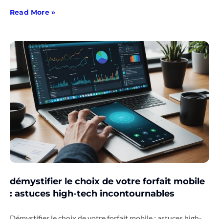
Read More »
démystifier le choix de votre forfait mobile
: astuces high-tech incontournables
Démystifier le choix de votre forfait mobile : astuces high-