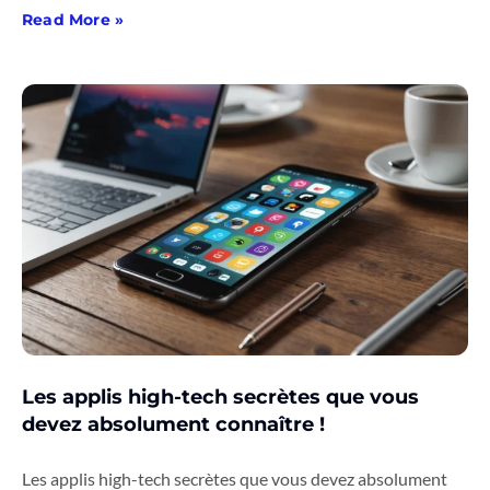
Read More »
Les applis high-tech secrètes que vous
devez absolument connaître !
Les applis high-tech secrètes que vous devez absolument