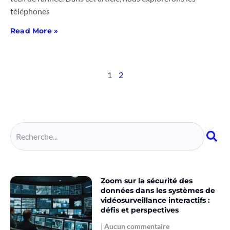
téléphones
Read More »
1
2
Zoom sur la sécurité des
données dans les systèmes de
vidéosurveillance interactifs :
défis et perspectives
Aucun commentaire