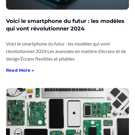
Voici le smartphone du futur : les modèles
qui vont révolutionner 2024
Voici le smartphone du futur : les modèles qui vont
révolutionner 2024 Les avancées en matière d’écrans et de
design Écrans flexibles et pliables
Read More »