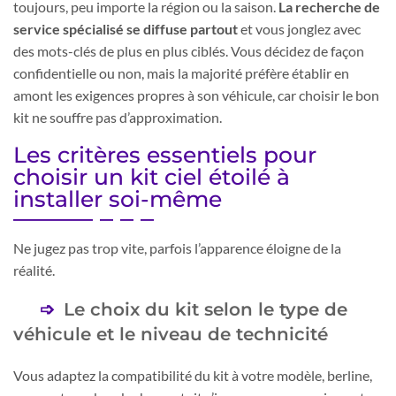
toujours, peu importe la région ou la saison.
La recherche de
service spécialisé se diffuse partout
et vous jonglez avec
des mots-clés de plus en plus ciblés. Vous décidez de façon
confidentielle ou non, mais la majorité préfère établir en
amont les exigences propres à son véhicule, car choisir le bon
kit ne souffre pas d’approximation.
Les critères essentiels pour
choisir un kit ciel étoilé à
installer soi-même
Ne jugez pas trop vite, parfois l’apparence éloigne de la
réalité.
Le choix du kit selon le type de
véhicule et le niveau de technicité
Vous adaptez la compatibilité du kit à votre modèle, berline,