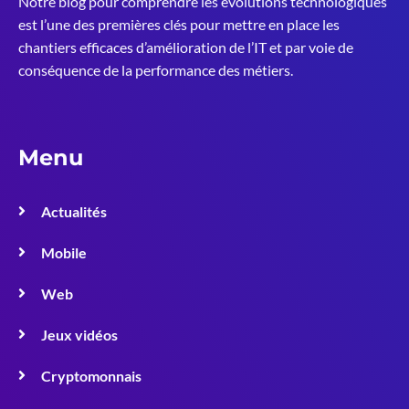
Notre blog pour comprendre les évolutions technologiques
est l’une des premières clés pour mettre en place les
chantiers efficaces d’amélioration de l’IT et par voie de
conséquence de la performance des métiers.
Menu
Actualités
Mobile
Web
Jeux vidéos
Cryptomonnais