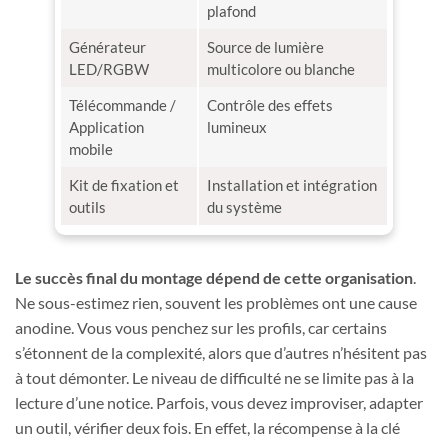
plafond
Générateur
Source de lumière
LED/RGBW
multicolore ou blanche
Télécommande /
Contrôle des effets
Application
lumineux
mobile
Kit de fixation et
Installation et intégration
outils
du système
Le succès final du montage dépend de cette organisation
.
Ne sous-estimez rien, souvent les problèmes ont une cause
anodine. Vous vous penchez sur les profils, car certains
s’étonnent de la complexité, alors que d’autres n’hésitent pas
à tout démonter. Le niveau de difficulté ne se limite pas à la
lecture d’une notice. Parfois, vous devez improviser, adapter
un outil, vérifier deux fois. En effet, la récompense à la clé