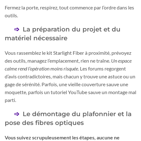
Fermez la porte, respirez, tout commence par l’ordre dans les
outils.
La préparation du projet et du
matériel nécessaire
Vous rassemblez le kit Starlight Fiber à proximité, prévoyez
des outils, managez l’emplacement, rien ne traîne.
Un espace
calme rend l’opération moins risquée
. Les forums regorgent
d’avis contradictoires, mais chacun y trouve une astuce ou un
gage de sérénité. Parfois, une vieille couverture sauve une
moquette, parfois un tutoriel YouTube sauve un montage mal
parti.
Le démontage du plafonnier et la
pose des fibres optiques
Vous suivez scrupuleusement les étapes, aucune ne