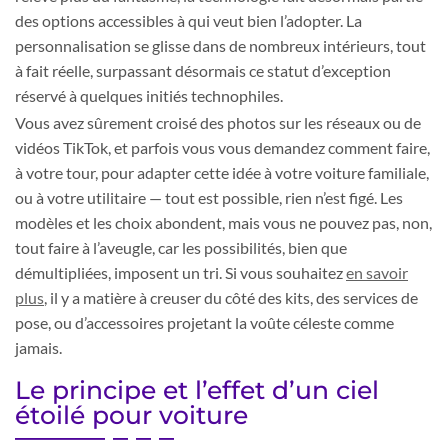
des options accessibles à qui veut bien l’adopter. La
personnalisation se glisse dans de nombreux intérieurs, tout
à fait réelle, surpassant désormais ce statut d’exception
réservé à quelques initiés technophiles.
Vous avez sûrement croisé des photos sur les réseaux ou de
vidéos TikTok, et parfois vous vous demandez comment faire,
à votre tour, pour adapter cette idée à votre voiture familiale,
ou à votre utilitaire — tout est possible, rien n’est figé. Les
modèles et les choix abondent, mais vous ne pouvez pas, non,
tout faire à l’aveugle, car les possibilités, bien que
démultipliées, imposent un tri. Si vous souhaitez
en savoir
plus
, il y a matière à creuser du côté des kits, des services de
pose, ou d’accessoires projetant la voûte céleste comme
jamais.
Le principe et l’effet d’un ciel
étoilé pour voiture