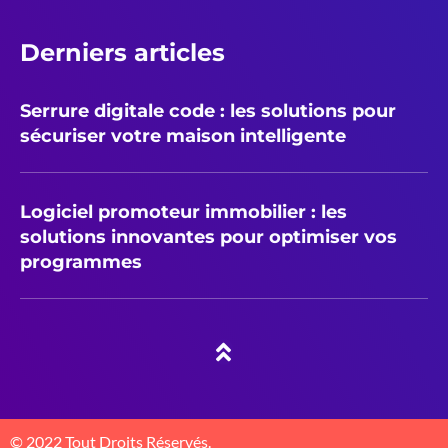
Derniers articles
Serrure digitale code : les solutions pour
sécuriser votre maison intelligente
Logiciel promoteur immobilier : les
solutions innovantes pour optimiser vos
programmes
© 2022 Tout Droits Réservés.