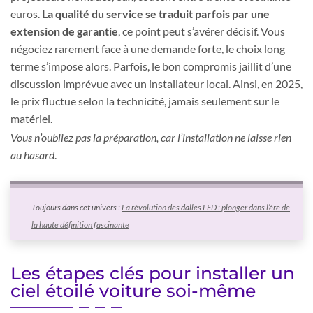
euros.
La qualité du service se traduit parfois par une
extension de garantie
, ce point peut s’avérer décisif. Vous
négociez rarement face à une demande forte, le choix long
terme s’impose alors. Parfois, le bon compromis jaillit d’une
discussion imprévue avec un installateur local. Ainsi, en 2025,
le prix fluctue selon la technicité, jamais seulement sur le
matériel.
Vous n’oubliez pas la préparation, car l’installation ne laisse rien
au hasard
.
Toujours dans cet univers :
La révolution des dalles LED : plonger dans l’ère de
la haute définition fascinante
Les étapes clés pour installer un
ciel étoilé voiture soi-même