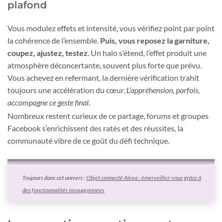
plafond
Vous modulez effets et intensité, vous vérifiez point par point
la cohérence de l’ensemble.
Puis, vous reposez la garniture,
coupez, ajustez, testez
. Un halo s’étend, l’effet produit une
atmosphère déconcertante, souvent plus forte que prévu.
Vous achevez en refermant, la dernière vérification trahit
toujours une accélération du cœur.
L’appréhension, parfois,
accompagne ce geste final
.
Nombreux restent curieux de ce partage, forums et groupes
Facebook s’enrichissent des ratés et des réussites, la
communauté vibre de ce goût du défi technique.
Toujours dans cet univers :
Objet connecté Alexa : émerveillez-vous grâce à
des fonctionnalités insoupçonnées