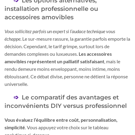
Les options alternatives,
installation professionnelle ou
accessoires amovibles
Vous sollicitez parfois un expert si l’audace technique vous
échappe
. Le sur-mesure rassure, la garantie parfois emporte la
décision. Cependant, le tarif grimpe, surtout lors de
demandes complexes ou luxueuses.
Les accessoires
amovibles représentent un palliatif satisfaisant
, mais le
rendu demeure moins enveloppant, moins intime, moins
éblouissant. Ce débat divise, personne ne détient la réponse
universelle.
Le comparatif des avantages et
inconvénients DIY versus professionnel
Vous évaluez l’équilibre entre coût, personnalisation,
simplicité
. Vous appuyez votre choix sur le tableau
analytique ci-dessous.