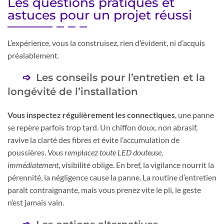
Les questions pratiques et
astuces pour un projet réussi
L’expérience, vous la construisez, rien d’évident, ni d’acquis
préalablement.
Les conseils pour l’entretien et la
longévité de l’installation
Vous inspectez régulièrement les connectiques
, une panne
se repère parfois trop tard. Un chiffon doux, non abrasif,
ravive la clarté des fibres et évite l’accumulation de
poussières.
Vous remplacez toute LED douteuse,
immédiatement
, visibilité oblige. En bref, la vigilance nourrit la
pérennité, la négligence cause la panne. La routine d’entretien
paraît contraignante, mais vous prenez vite le pli, le geste
n’est jamais vain.