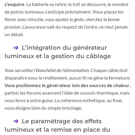
s’esquive
. La batterie se retire, le toit se découvre, le nombre
de points lumineux s’anticipe précisément. Vous placez les
fibres avec minutie,
vous ajustez le geste, cherchez la bonne
pression
. L’assurance naît du respect de l’ordre, ce n’est jamais
un détail.
L’intégration du générateur
lumineux et la gestion du câblage
Vous surveillez l’étanchéité de l’alimentation
. Chaque câble doit
disparaître sous le revêtement, aucun fil ne gêne la fermeture.
Vous positionnez le générateur loin des sources de chaleur
,
parfois les forums avancent l’idée de coussin thermique, mais
vous ferez à votre guise. La cohérence esthétique, au final,
vous éloigne bien du simple bricolage.
Le paramétrage des effets
lumineux et la remise en place du