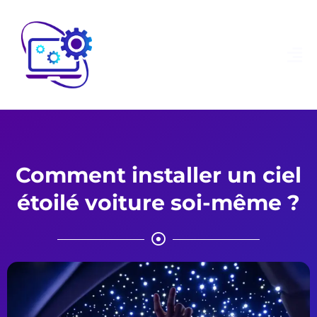
Comment installer un ciel
étoilé voiture soi-même ?