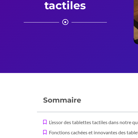
tactiles
Sommaire
L’essor des tablettes tactiles dans notre q
Fonctions cachées et innovantes des table