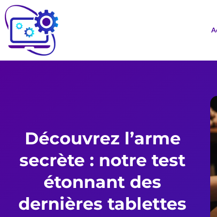
A
Découvrez l’arme
secrète : notre test
étonnant des
dernières tablettes