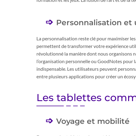
Personnalisation et 
La personnalisation reste clé pour maximiser l
permettent de transformer votre expérience util
révolutionné la manière dont nous organisons 
l’organisation personnelle ou GoodNotes pour l
indispensable. Les utilisateurs peuvent personna
entre plusieurs applications pour créer un éco
Les tablettes comme
Voyage et mobilité