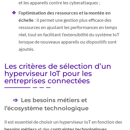
et les appareils contre les cyberattaques ;
l’optimisation des ressources et la montée en
échelle
: il permet une gestion plus efficace des
ressources en ajustant les performances en temps
réel, tout en facilitant l’extensibilité du système IoT
lorsque de nouveaux appareils ou dispositifs sont
ajoutés.
Les critères de sélection d’un
hyperviseur IoT pour les
entreprises connectées
Les besoins métiers et
l’écosystème technologique
Il est essentiel de choisir un hyperviseur IoT en fonction des
besoins métiers
et des
contraintes technologiques