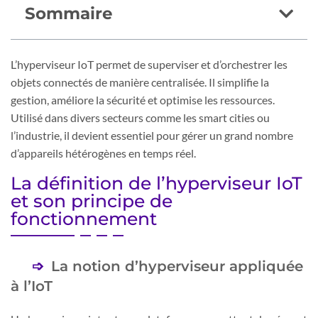
Sommaire
L’hyperviseur IoT permet de superviser et d’orchestrer les
objets connectés de manière centralisée. Il simplifie la
gestion, améliore la sécurité et optimise les ressources.
Utilisé dans divers secteurs comme les smart cities ou
l’industrie, il devient essentiel pour gérer un grand nombre
d’appareils hétérogènes en temps réel.
La définition de l’hyperviseur IoT
et son principe de
fonctionnement
La notion d’hyperviseur appliquée
à l’IoT