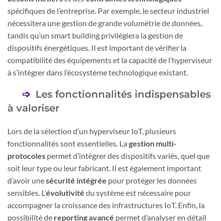
spécifiques de l’entreprise. Par exemple, le secteur industriel
nécessitera une gestion de grande volumétrie de données,
tandis qu’un smart building privilégiera la gestion de
dispositifs énergétiques. Il est important de vérifier la
compatibilité des équipements et la capacité de l’hyperviseur
à s’intégrer dans l’écosystème technologique existant.
Les fonctionnalités indispensables
à valoriser
Lors de la sélection d’un hyperviseur IoT, plusieurs
fonctionnalités sont essentielles. La
gestion multi-
protocoles
permet d’intégrer des dispositifs variés, quel que
soit leur type ou leur fabricant. Il est également important
d’avoir une
sécurité intégrée
pour protéger les données
sensibles. L’
évolutivité
du système est nécessaire pour
accompagner la croissance des infrastructures IoT. Enfin, la
possibilité de
reporting avancé
permet d’analyser en détail