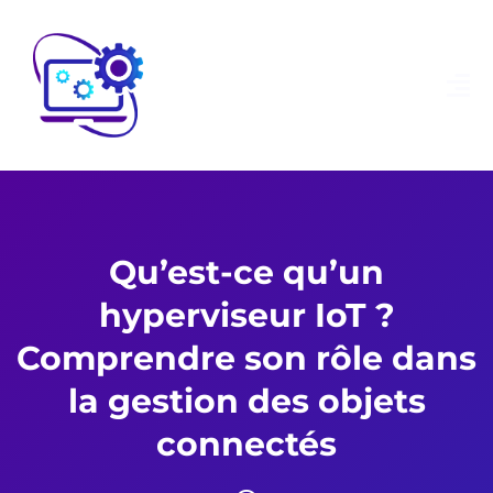
Qu’est-ce qu’un
hyperviseur IoT ?
Comprendre son rôle dans
la gestion des objets
connectés