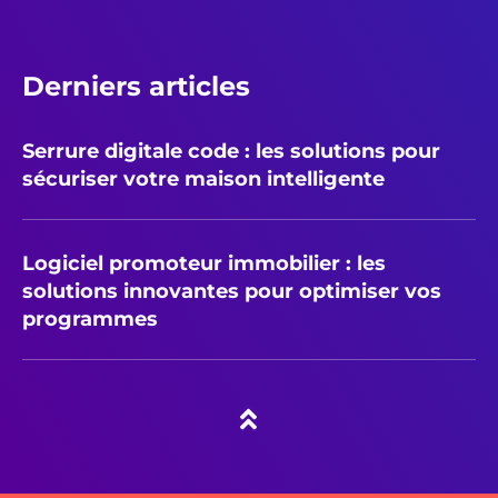
Derniers articles
Serrure digitale code : les solutions pour
sécuriser votre maison intelligente
Logiciel promoteur immobilier : les
solutions innovantes pour optimiser vos
programmes