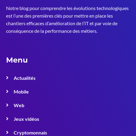
Notre blog pour comprendre les évolutions technologiques
est l’une des premières clés pour mettre en place les
chantiers efficaces d’amélioration de l’IT et par voie de
conséquence de la performance des métiers.
Menu
Actualités
Mobile
Web
Jeux vidéos
Cryptomonnais