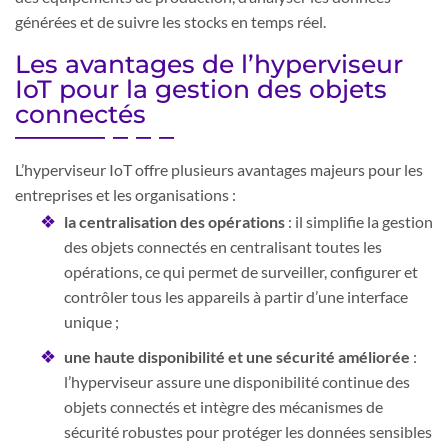
générées et de suivre les stocks en temps réel.
Les avantages de l’hyperviseur
IoT pour la gestion des objets
connectés
L’hyperviseur IoT offre plusieurs avantages majeurs pour les
entreprises et les organisations :
la centralisation des opérations
: il simplifie la gestion
des objets connectés en centralisant toutes les
opérations, ce qui permet de surveiller, configurer et
contrôler tous les appareils à partir d’une interface
unique ;
une haute disponibilité et une sécurité améliorée
:
l’hyperviseur assure une disponibilité continue des
objets connectés et intègre des mécanismes de
sécurité robustes pour protéger les données sensibles