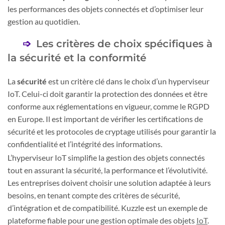
les performances des objets connectés et d’optimiser leur
gestion au quotidien.
Les critères de choix spécifiques à
la sécurité et la conformité
La
sécurité
est un critère clé dans le choix d’un hyperviseur
IoT. Celui-ci doit garantir la protection des données et être
conforme aux réglementations en vigueur, comme le RGPD
en Europe. Il est important de vérifier les certifications de
sécurité et les protocoles de cryptage utilisés pour garantir la
confidentialité et l’intégrité des informations.
L’hyperviseur IoT simplifie la gestion des objets connectés
tout en assurant la sécurité, la performance et l’évolutivité.
Les entreprises doivent choisir une solution adaptée à leurs
besoins, en tenant compte des critères de sécurité,
d’intégration et de compatibilité. Kuzzle est un exemple de
plateforme fiable pour une gestion optimale des objets
IoT
.