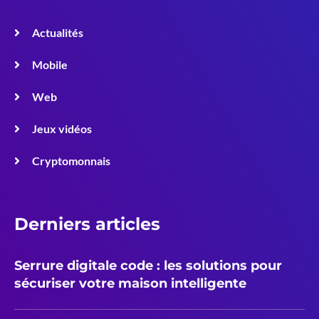
Actualités
Mobile
Web
Jeux vidéos
Cryptomonnais
Derniers articles
Serrure digitale code : les solutions pour
sécuriser votre maison intelligente