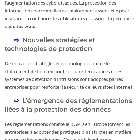
l’augmentation des cyberattaques. La protection des
informations personnelles est maintenant essentielle pour
instaurer la confiance des
utilisateurs
et assurer la pérennité
des
sites web
.
Nouvelles stratégies et
technologies de protection
De nouvelles stratégies et technologies comme le
chiffrement de bout en bout, les pare-feu avancés et les
systèmes de détection d’intrusions sont adoptés par les
entreprises pour renforcer la sécurité de leurs
sites internet
.
L’émergence des réglementations
liées à la protection des données
Les réglementations comme le RGPD en Europe forcent les
entreprises à adopter des pratiques plus strictes en matière
de protection des données. Ces lois obligent à une