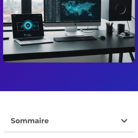
Sommaire