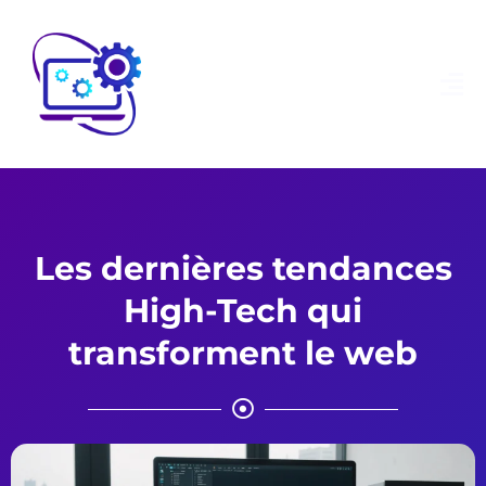
Les dernières tendances
High-Tech qui
transforment le web