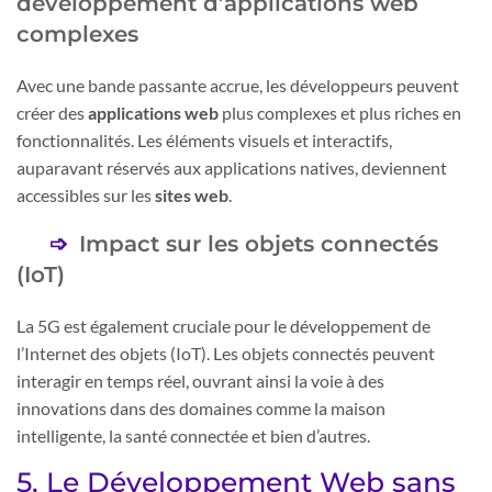
développement d’applications web
complexes
Avec une bande passante accrue, les développeurs peuvent
créer des
applications web
plus complexes et plus riches en
fonctionnalités. Les éléments visuels et interactifs,
auparavant réservés aux applications natives, deviennent
accessibles sur les
sites web
.
Impact sur les objets connectés
(IoT)
La 5G est également cruciale pour le développement de
l’Internet des objets (IoT). Les objets connectés peuvent
interagir en temps réel, ouvrant ainsi la voie à des
innovations dans des domaines comme la maison
intelligente, la santé connectée et bien d’autres.
5. Le Développement Web sans