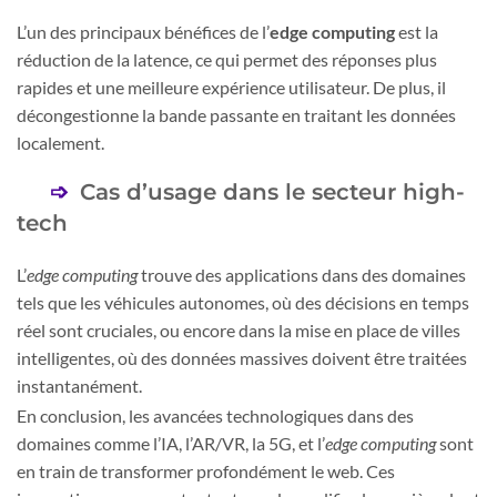
L’un des principaux bénéfices de l’
edge computing
est la
réduction de la latence, ce qui permet des réponses plus
rapides et une meilleure expérience utilisateur. De plus, il
décongestionne la bande passante en traitant les données
localement.
Cas d’usage dans le secteur high-
tech
L’
edge computing
trouve des applications dans des domaines
tels que les véhicules autonomes, où des décisions en temps
réel sont cruciales, ou encore dans la mise en place de villes
intelligentes, où des données massives doivent être traitées
instantanément.
En conclusion, les avancées technologiques dans des
domaines comme l’IA, l’AR/VR, la 5G, et l’
edge computing
sont
en train de transformer profondément le web. Ces