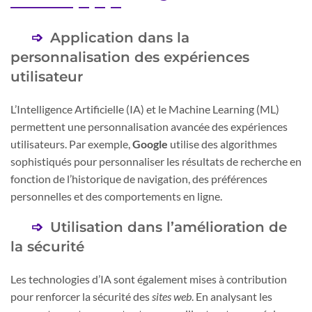
Application dans la
personnalisation des expériences
utilisateur
L’Intelligence Artificielle (IA) et le Machine Learning (ML)
permettent une personnalisation avancée des expériences
utilisateurs. Par exemple,
Google
utilise des algorithmes
sophistiqués pour personnaliser les résultats de recherche en
fonction de l’historique de navigation, des préférences
personnelles et des comportements en ligne.
Utilisation dans l’amélioration de
la sécurité
Les technologies d’IA sont également mises à contribution
pour renforcer la sécurité des
sites web
. En analysant les