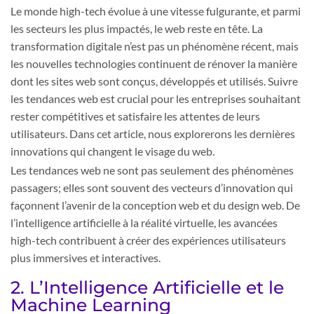
Le monde high-tech évolue à une vitesse fulgurante, et parmi
les secteurs les plus impactés, le web reste en tête. La
transformation digitale n’est pas un phénomène récent, mais
les nouvelles technologies continuent de rénover la manière
dont les sites web sont conçus, développés et utilisés. Suivre
les tendances web est crucial pour les entreprises souhaitant
rester compétitives et satisfaire les attentes de leurs
utilisateurs. Dans cet article, nous explorerons les dernières
innovations qui changent le visage du web.
Les tendances web ne sont pas seulement des phénomènes
passagers; elles sont souvent des vecteurs d’innovation qui
façonnent l’avenir de la conception web et du design web. De
l’intelligence artificielle à la réalité virtuelle, les avancées
high-tech contribuent à créer des expériences utilisateurs
plus immersives et interactives.
2. L’Intelligence Artificielle et le
Machine Learning