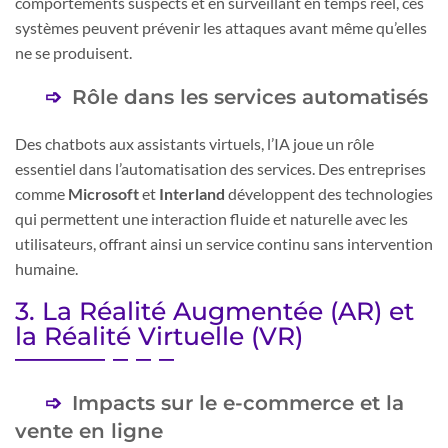
comportements suspects et en surveillant en temps réel, ces
systèmes peuvent prévenir les attaques avant même qu’elles
ne se produisent.
Rôle dans les services automatisés
Des chatbots aux assistants virtuels, l’IA joue un rôle
essentiel dans l’automatisation des services. Des entreprises
comme
Microsoft
et
Interland
développent des technologies
qui permettent une interaction fluide et naturelle avec les
utilisateurs, offrant ainsi un service continu sans intervention
humaine.
3. La Réalité Augmentée (AR) et
la Réalité Virtuelle (VR)
Impacts sur le e-commerce et la
vente en ligne