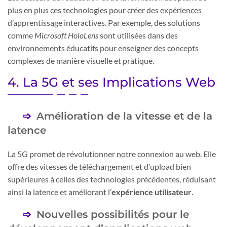
plus en plus ces technologies pour créer des expériences
d’apprentissage interactives. Par exemple, des solutions
comme
Microsoft HoloLens
sont utilisées dans des
environnements éducatifs pour enseigner des concepts
complexes de manière visuelle et pratique.
4. La 5G et ses Implications Web
Amélioration de la vitesse et de la
latence
La 5G promet de révolutionner notre connexion au web. Elle
offre des vitesses de téléchargement et d’upload bien
supérieures à celles des technologies précédentes, réduisant
ainsi la latence et améliorant l’
expérience utilisateur
.
Nouvelles possibilités pour le