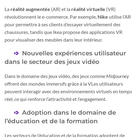
La
réalité augmentée
(AR) et la
réalité virtuelle
(VR)
révolutionnent le e-commerce. Par exemple,
Nike
utilise l’AR
pour permettre à ses clients d’essayer virtuellement des
chaussures, tandis que Ikea propose des applications VR
pour visualiser des meubles dans leur intérieur.
Nouvelles expériences utilisateur
dans le secteur des jeux vidéo
Dans le domaine des jeux vidéo, des jeux comme
Midjourney
offrent des mondes immersifs grâce à la VLes utilisateurs
peuvent interagir avec des environnements virtuels en temps
réel, ce qui renforce l’attractivité et l’engagement.
Adoption dans le domaine de
l’éducation et de la formation
Les secteurs de l’éducation et de la formation adoptent de