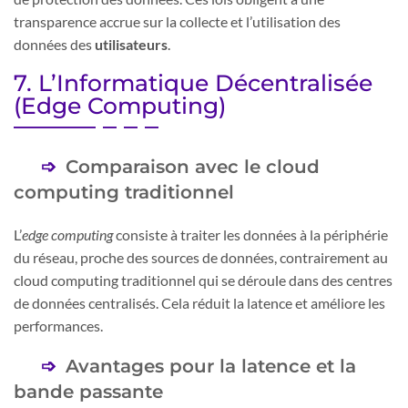
transparence accrue sur la collecte et l’utilisation des
données des
utilisateurs
.
7. L’Informatique Décentralisée
(Edge Computing)
Comparaison avec le cloud
computing traditionnel
L’
edge computing
consiste à traiter les données à la périphérie
du réseau, proche des sources de données, contrairement au
cloud computing traditionnel qui se déroule dans des centres
de données centralisés. Cela réduit la latence et améliore les
performances.
Avantages pour la latence et la
bande passante