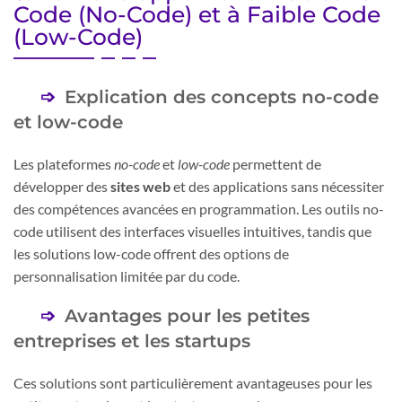
Code (No-Code) et à Faible Code
(Low-Code)
Explication des concepts no-code
et low-code
Les plateformes
no-code
et
low-code
permettent de
développer des
sites web
et des applications sans nécessiter
des compétences avancées en programmation. Les outils no-
code utilisent des interfaces visuelles intuitives, tandis que
les solutions low-code offrent des options de
personnalisation limitée par du code.
Avantages pour les petites
entreprises et les startups
Ces solutions sont particulièrement avantageuses pour les