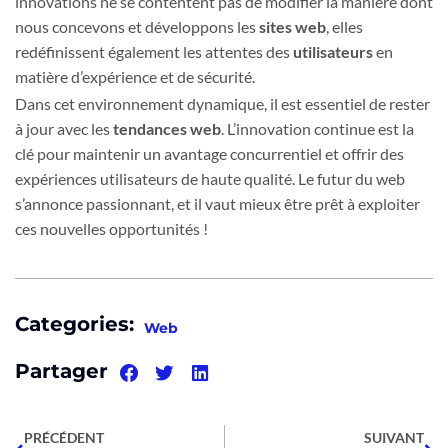
innovations ne se contentent pas de modifier la manière dont
nous concevons et développons les
sites web
, elles
redéfinissent également les attentes des
utilisateurs
en
matière d’expérience et de sécurité.
Dans cet environnement dynamique, il est essentiel de rester
à jour avec les
tendances web
. L’innovation continue est la
clé pour maintenir un avantage concurrentiel et offrir des
expériences utilisateurs de haute qualité. Le futur du web
s’annonce passionnant, et il vaut mieux être prêt à exploiter
ces nouvelles opportunités !
Categories:
Web
Partager
PRÉCÉDENT
SUIVANT