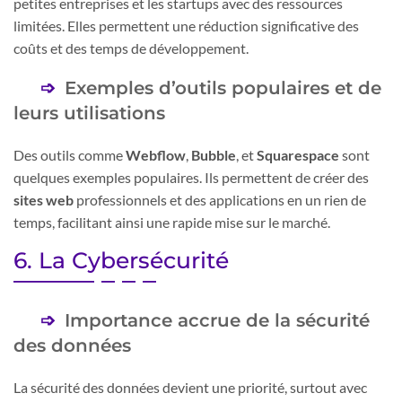
petites entreprises et les startups avec des ressources
limitées. Elles permettent une réduction significative des
coûts et des temps de développement.
Exemples d’outils populaires et de
leurs utilisations
Des outils comme
Webflow
,
Bubble
, et
Squarespace
sont
quelques exemples populaires. Ils permettent de créer des
sites web
professionnels et des applications en un rien de
temps, facilitant ainsi une rapide mise sur le marché.
6. La Cybersécurité
Importance accrue de la sécurité
des données
La sécurité des données devient une priorité, surtout avec