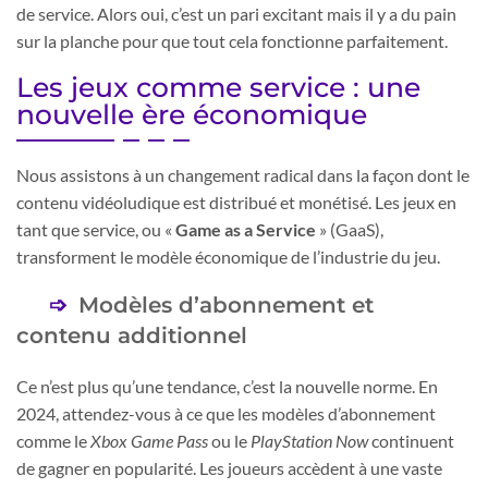
de service. Alors oui, c’est un pari excitant mais il y a du pain
sur la planche pour que tout cela fonctionne parfaitement.
Les jeux comme service : une
nouvelle ère économique
Nous assistons à un changement radical dans la façon dont le
contenu vidéoludique est distribué et monétisé. Les jeux en
tant que service, ou «
Game as a Service
» (GaaS),
transforment le modèle économique de l’industrie du jeu.
Modèles d’abonnement et
contenu additionnel
Ce n’est plus qu’une tendance, c’est la nouvelle norme. En
2024, attendez-vous à ce que les modèles d’abonnement
comme le
Xbox Game Pass
ou le
PlayStation Now
continuent
de gagner en popularité. Les joueurs accèdent à une vaste