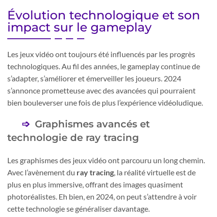
Évolution technologique et son
impact sur le gameplay
Les jeux vidéo ont toujours été influencés par les progrès
technologiques. Au fil des années, le gameplay continue de
s’adapter, s’améliorer et émerveiller les joueurs. 2024
s’annonce prometteuse avec des avancées qui pourraient
bien bouleverser une fois de plus l’expérience vidéoludique.
Graphismes avancés et
technologie de ray tracing
Les graphismes des jeux vidéo ont parcouru un long chemin.
Avec l’avènement du
ray tracing
, la réalité virtuelle est de
plus en plus immersive, offrant des images quasiment
photoréalistes. Eh bien, en 2024, on peut s’attendre à voir
cette technologie se généraliser davantage.