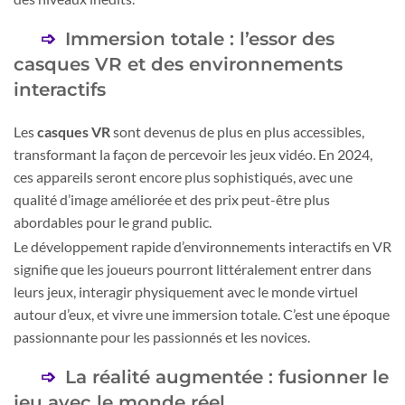
Immersion totale : l’essor des
casques VR et des environnements
interactifs
Les
casques VR
sont devenus de plus en plus accessibles,
transformant la façon de percevoir les jeux vidéo. En 2024,
ces appareils seront encore plus sophistiqués, avec une
qualité d’image améliorée et des prix peut-être plus
abordables pour le grand public.
Le développement rapide d’environnements interactifs en VR
signifie que les joueurs pourront littéralement entrer dans
leurs jeux, interagir physiquement avec le monde virtuel
autour d’eux, et vivre une immersion totale. C’est une époque
passionnante pour les passionnés et les novices.
La réalité augmentée : fusionner le
jeu avec le monde réel