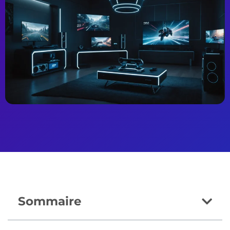
Sommaire