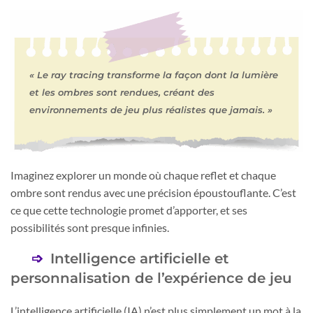
« Le ray tracing transforme la façon dont la lumière
et les ombres sont rendues, créant des
environnements de jeu plus réalistes que jamais. »
Imaginez explorer un monde où chaque reflet et chaque
ombre sont rendus avec une précision époustouflante. C’est
ce que cette technologie promet d’apporter, et ses
possibilités sont presque infinies.
Intelligence artificielle et
personnalisation de l’expérience de jeu
L’intelligence artificielle (IA) n’est plus simplement un mot à la