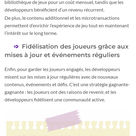
bibliothèque de jeux pour un coût mensuel, tandis que les
développeurs bénéficient d’un revenu récurrent.
De plus, le contenu additionnel et les microtransactions
permettent d’enrichir l’expérience de jeu tout en maintenant
l’intérêt sur le long terme.
Fidélisation des joueurs grâce aux
mises à jour et événements réguliers
Enfin, pour garder les joueurs engagés, les développeurs
misent sur les mises à jour régulières avec de nouveaux
contenus, événements et défis. C’est une stratégie gagnante-
gagnante : les joueurs ont des raisons de revenir, et les
développeurs fidélisent une communauté active.