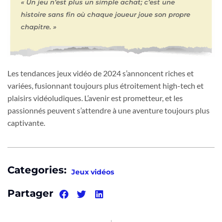
« Un jeu n’est plus un simple achat; c’est une
histoire sans fin où chaque joueur joue son propre
chapitre. »
Les tendances jeux vidéo de 2024 s’annoncent riches et
variées, fusionnant toujours plus étroitement high-tech et
plaisirs vidéoludiques. L’avenir est prometteur, et les
passionnés peuvent s’attendre à une aventure toujours plus
captivante.
Categories:
Jeux vidéos
Partager