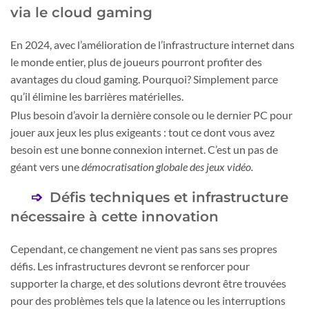
via le cloud gaming
En 2024, avec l’amélioration de l’infrastructure internet dans
le monde entier, plus de joueurs pourront profiter des
avantages du cloud gaming. Pourquoi? Simplement parce
qu’il élimine les barrières matérielles.
Plus besoin d’avoir la dernière console ou le dernier PC pour
jouer aux jeux les plus exigeants : tout ce dont vous avez
besoin est une bonne connexion internet. C’est un pas de
géant vers une
démocratisation globale des jeux vidéo.
Défis techniques et infrastructure
nécessaire à cette innovation
Cependant, ce changement ne vient pas sans ses propres
défis. Les infrastructures devront se renforcer pour
supporter la charge, et des solutions devront être trouvées
pour des problèmes tels que la latence ou les interruptions