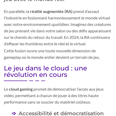
En parallèle, la
réalité augmentée (RA)
prend d’assaut
l’industrie en fusionnant harmonieusement le monde virtuel
avec notre environnement quotidien. Imaginez des créatures
de jeu prenant vie dans votre salon ou des défis apparaissant
sur le chemin du retour du travail. En 2024, la RA continuera
d’effacer les frontières entre le réel et le virtuel.
Cette fusion ouvre une toute nouvelle dimension de
gameplay où le monde entier devient un terrain de jeu.
Le jeu dans le cloud : une
révolution en cours
Le
cloud gaming
promet de démocratiser l’accès aux jeux
vidéo, permettant à chacun de jouer à des titres haute
performance sans se soucier du matériel coûteux.
Accessibilité et démocratisation