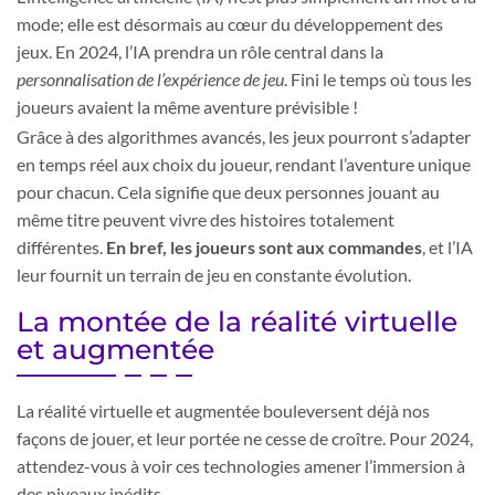
mode; elle est désormais au cœur du développement des
jeux. En 2024, l’IA prendra un rôle central dans la
personnalisation de l’expérience de jeu
. Fini le temps où tous les
joueurs avaient la même aventure prévisible !
Grâce à des algorithmes avancés, les jeux pourront s’adapter
en temps réel aux choix du joueur, rendant l’aventure unique
pour chacun. Cela signifie que deux personnes jouant au
même titre peuvent vivre des histoires totalement
différentes.
En bref, les joueurs sont aux commandes
, et l’IA
leur fournit un terrain de jeu en constante évolution.
La montée de la réalité virtuelle
et augmentée
La réalité virtuelle et augmentée bouleversent déjà nos
façons de jouer, et leur portée ne cesse de croître. Pour 2024,
attendez-vous à voir ces technologies amener l’immersion à
des niveaux inédits.