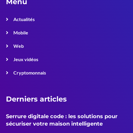
Menu
Actualités
Mobile
Web
Jeux vidéos
Cryptomonnais
Derniers articles
Serrure digitale code : les solutions pour
sécuriser votre maison intelligente