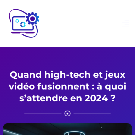
Quand high-tech et jeux
vidéo fusionnent : à quoi
s’attendre en 2024 ?