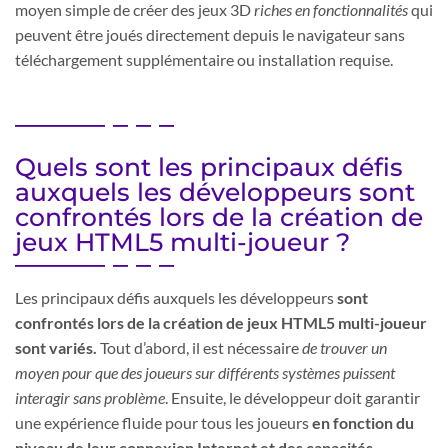
moyen simple de créer des jeux 3D
riches en fonctionnalités
qui
peuvent être joués directement depuis le navigateur sans
téléchargement supplémentaire ou installation requise.
Quels sont les principaux défis
auxquels les développeurs sont
confrontés lors de la création de
jeux HTML5 multi-joueur ?
Les principaux défis auxquels les développeurs
sont
confrontés lors de la création de jeux HTML5 multi-joueur
sont variés.
Tout d’abord, il est nécessaire
de trouver un
moyen pour que des joueurs sur différents systèmes puissent
interagir sans problème
. Ensuite, le développeur doit garantir
une expérience fluide pour tous les joueurs
en fonction du
niveau de leur connexion Internet et des capacités