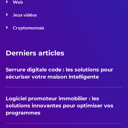
Web
Jeux vidéos
Cryptomonnais
Derniers articles
Serrure digitale code : les solutions pour
sécuriser votre maison intelligente
Logiciel promoteur immobilier : les
solutions innovantes pour optimiser vos
programmes