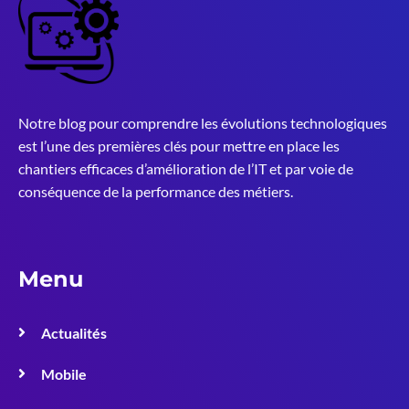
Notre blog pour comprendre les évolutions technologiques
est l’une des premières clés pour mettre en place les
chantiers efficaces d’amélioration de l’IT et par voie de
conséquence de la performance des métiers.
Menu
Actualités
Mobile