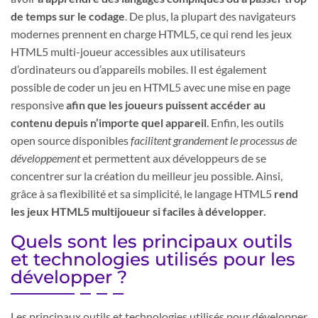
de temps sur le codage
. De plus, la plupart des navigateurs
modernes prennent en charge HTML5, ce qui rend les jeux
HTML5 multi-joueur accessibles aux utilisateurs
d’ordinateurs ou d’appareils mobiles. Il est également
possible de coder un jeu en HTML5 avec une mise en page
responsive
afin que les joueurs puissent accéder au
contenu depuis n’importe quel appareil
. Enfin, les outils
open source disponibles
facilitent grandement le processus de
développement
et permettent aux développeurs de se
concentrer sur la création du meilleur jeu possible. Ainsi,
grâce à sa flexibilité et sa simplicité, le langage HTML5
rend
les jeux HTML5 multijoueur si faciles à développer.
Quels sont les principaux outils
et technologies utilisés pour les
développer ?
Les principaux outils et technologies utilisés pour développer