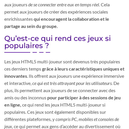
aux joueurs
de se connecter entre eux en temps réel.
Cela
permet aux joueurs de créer des expériences sociales
enrichissantes
qui encouragent la collaboration et le
partage au sein du groupe.
Qu’est-ce qui rend ces jeux si
populaires ?
Les jeux HTML5 multi-joueur sont devenus très populaires
ces derniers temps
grâce à leurs caractéristiques uniques et
innovantes
. Ils offrent aux joueurs une expérience immersive
et interactive,
ce qui est très attrayant pour les utilisateurs.
De
plus, ils permettent aux joueurs de se connecter avec des
amis ou des inconnus
pour participer à des sessions de jeu
en ligne,
ce qui rend les jeux HTML5 multi-joueur si
populaires. Ces jeux sont également disponibles sur
différentes plateformes,
y compris PC, mobiles et consoles de
jeux,
ce qui permet aux gens d’accéder au divertissement où