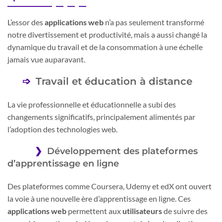
L’essor des
applications web
n’a pas seulement transformé
notre divertissement et productivité, mais a aussi changé la
dynamique du travail et de la consommation à une échelle
jamais vue auparavant.
Travail et éducation à distance
La vie professionnelle et éducationnelle a subi des
changements significatifs, principalement alimentés par
l’adoption des technologies web.
Développement des plateformes
d’apprentissage en ligne
Des plateformes comme Coursera, Udemy et edX ont ouvert
la voie à une nouvelle ère d’apprentissage en ligne. Ces
applications web
permettent aux
utilisateurs
de suivre des