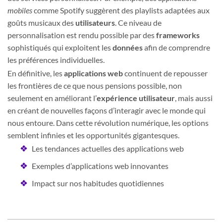
mobiles
comme Spotify suggèrent des playlists adaptées aux
goûts musicaux des
utilisateurs
. Ce niveau de
personnalisation est rendu possible par des
frameworks
sophistiqués qui exploitent les
données
afin de comprendre
les préférences individuelles.
En définitive, les
applications web
continuent de repousser
les frontières de ce que nous pensions possible, non
seulement en améliorant l’
expérience utilisateur
, mais aussi
en créant de nouvelles façons d’interagir avec le monde qui
nous entoure. Dans cette révolution numérique, les options
semblent infinies et les opportunités gigantesques.
Les tendances actuelles des applications web
Exemples d’applications web innovantes
Impact sur nos habitudes quotidiennes