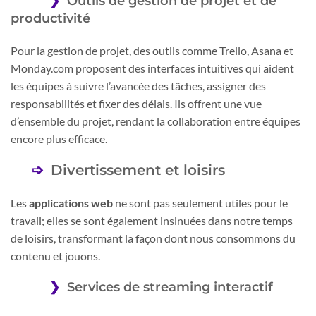
Outils de gestion de projet et de
productivité
Pour la gestion de projet, des outils comme Trello, Asana et
Monday.com proposent des interfaces intuitives qui aident
les équipes à suivre l’avancée des tâches, assigner des
responsabilités et fixer des délais. Ils offrent une vue
d’ensemble du projet, rendant la collaboration entre équipes
encore plus efficace.
Divertissement et loisirs
Les
applications web
ne sont pas seulement utiles pour le
travail; elles se sont également insinuées dans notre temps
de loisirs, transformant la façon dont nous consommons du
contenu et jouons.
Services de streaming interactif