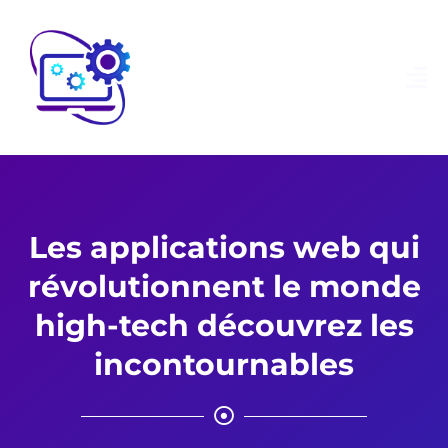
Les applications web qui
révolutionnent le monde
high-tech découvrez les
incontournables