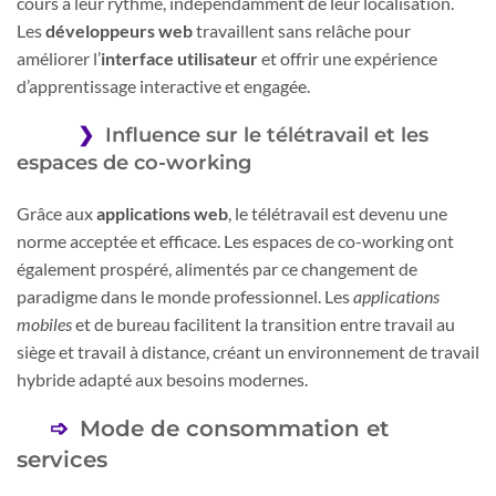
cours à leur rythme, indépendamment de leur localisation.
Les
développeurs web
travaillent sans relâche pour
améliorer l’
interface utilisateur
et offrir une expérience
d’apprentissage interactive et engagée.
Influence sur le télétravail et les
espaces de co-working
Grâce aux
applications web
, le télétravail est devenu une
norme acceptée et efficace. Les espaces de co-working ont
également prospéré, alimentés par ce changement de
paradigme dans le monde professionnel. Les
applications
mobiles
et de bureau facilitent la transition entre travail au
siège et travail à distance, créant un environnement de travail
hybride adapté aux besoins modernes.
Mode de consommation et
services