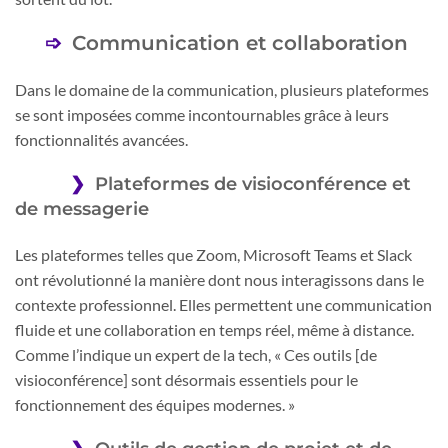
Communication et collaboration
Dans le domaine de la communication, plusieurs plateformes
se sont imposées comme incontournables grâce à leurs
fonctionnalités avancées.
Plateformes de visioconférence et
de messagerie
Les plateformes telles que Zoom, Microsoft Teams et Slack
ont révolutionné la manière dont nous interagissons dans le
contexte professionnel. Elles permettent une communication
fluide et une collaboration en temps réel, même à distance.
Comme l’indique un expert de la tech, « Ces outils [de
visioconférence] sont désormais essentiels pour le
fonctionnement des équipes modernes. »