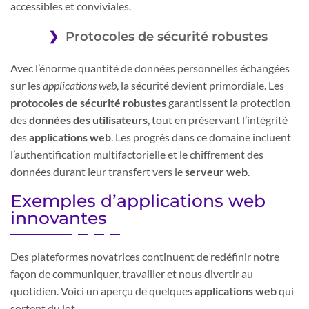
accessibles et conviviales.
Protocoles de sécurité robustes
Avec l’énorme quantité de données personnelles échangées
sur les
applications web
, la sécurité devient primordiale. Les
protocoles de sécurité robustes
garantissent la protection
des
données des utilisateurs
, tout en préservant l’intégrité
des
applications web
. Les progrès dans ce domaine incluent
l’authentification multifactorielle et le chiffrement des
données durant leur transfert vers le
serveur web
.
Exemples d’applications web
innovantes
Des plateformes novatrices continuent de redéfinir notre
façon de communiquer, travailler et nous divertir au
quotidien. Voici un aperçu de quelques
applications web
qui
sortent du lot.