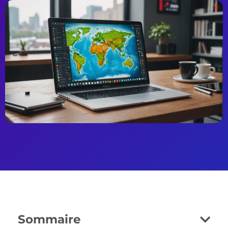
Sommaire