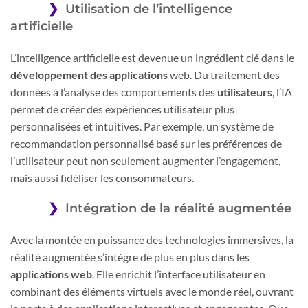
Utilisation de l’intelligence
artificielle
L’intelligence artificielle est devenue un ingrédient clé dans le
développement des applications
web. Du traitement des
données à l’analyse des comportements des
utilisateurs
, l’IA
permet de créer des expériences utilisateur plus
personnalisées et intuitives. Par exemple, un système de
recommandation personnalisé basé sur les préférences de
l’utilisateur peut non seulement augmenter l’engagement,
mais aussi fidéliser les consommateurs.
Intégration de la réalité augmentée
Avec la montée en puissance des technologies immersives, la
réalité augmentée s’intègre de plus en plus dans les
applications web
. Elle enrichit l’interface utilisateur en
combinant des éléments virtuels avec le monde réel, ouvrant