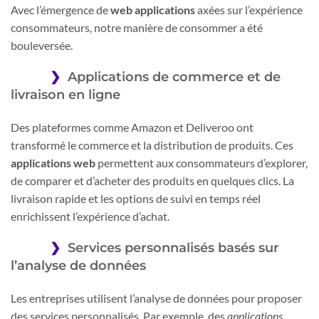
Avec l’émergence de
web applications
axées sur l’expérience
consommateurs, notre manière de consommer a été
bouleversée.
Applications de commerce et de
livraison en ligne
Des plateformes comme Amazon et Deliveroo ont
transformé le commerce et la distribution de produits. Ces
applications web
permettent aux consommateurs d’explorer,
de comparer et d’acheter des produits en quelques clics. La
livraison rapide et les options de suivi en temps réel
enrichissent l’expérience d’achat.
Services personnalisés basés sur
l’analyse de données
Les entreprises utilisent l’analyse de données pour proposer
des services personnalisés. Par exemple, des
applications