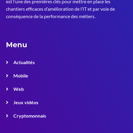
est l’une des premières clés pour mettre en place les
chantiers efficaces d’amélioration de l’IT et par voie de
conséquence de la performance des métiers.
Menu
Actualités
Mobile
Web
Jeux vidéos
Cryptomonnais