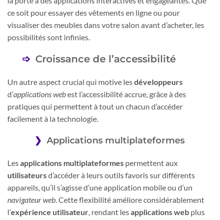
la porte à des applications interactives et engageantes. Que
ce soit pour essayer des vêtements en ligne ou pour
visualiser des meubles dans votre salon avant d’acheter, les
possibilités sont infinies.
Croissance de l’accessibilité
Un autre aspect crucial qui motive les
développeurs
d’
applications web
est l’accessibilité accrue, grâce à des
pratiques qui permettent à tout un chacun d’accéder
facilement à la technologie.
Applications multiplateformes
Les
applications multiplateformes
permettent aux
utilisateurs
d’accéder à leurs outils favoris sur différents
appareils, qu’il s’agisse d’une application mobile ou d’un
navigateur web
. Cette flexibilité améliore considérablement
l’
expérience utilisateur
, rendant les
applications web
plus