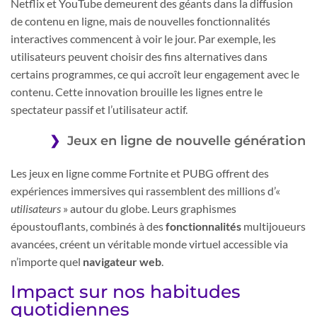
Netflix et YouTube demeurent des géants dans la diffusion
de contenu en ligne, mais de nouvelles fonctionnalités
interactives commencent à voir le jour. Par exemple, les
utilisateurs peuvent choisir des fins alternatives dans
certains programmes, ce qui accroît leur engagement avec le
contenu. Cette innovation brouille les lignes entre le
spectateur passif et l’utilisateur actif.
Jeux en ligne de nouvelle génération
Les jeux en ligne comme Fortnite et PUBG offrent des
expériences immersives qui rassemblent des millions d’«
utilisateurs
» autour du globe. Leurs graphismes
époustouflants, combinés à des
fonctionnalités
multijoueurs
avancées, créent un véritable monde virtuel accessible via
n’importe quel
navigateur web
.
Impact sur nos habitudes
quotidiennes