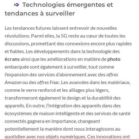
Technologies émergentes et
tendances à surveiller
Les tendances futures laissent entrevoir de nouvelles
révolutions. Parmi elles, la 5G reste au cœur de toutes les
discussions, promettant des connexions encore plus rapides
et fiables. Les développements dans la technologie des
écrans
ainsi que les améliorations en matière de
photo
embarquée sont également à surveiller, tout comme
l’expansion des services d’abonnement avec des
offres
Amazon
ou des
offres Fnac
. Les avancées dans les matériaux,
comme le verre renforcé et les alliages plus légers,
transformeront également le design et la durabilité des
appareils. En outre, l’intégration des appareils dans des
écosystèmes de maison intelligente et des services de santé
connectés gagnera en importance, changeant
potentiellement la manière dont nous interagissons au
quotidien avec nos objets numériques. Ces innovations ont