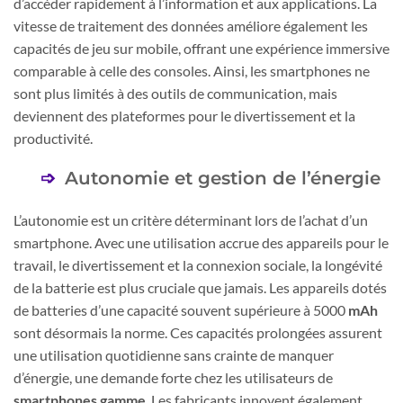
d’accéder rapidement à l’information et aux applications. La
vitesse de traitement des données améliore également les
capacités de jeu sur mobile, offrant une expérience immersive
comparable à celle des consoles. Ainsi, les smartphones ne
sont plus limités à des outils de communication, mais
deviennent des plateformes pour le divertissement et la
productivité.
Autonomie et gestion de l’énergie
L’autonomie est un critère déterminant lors de l’achat d’un
smartphone. Avec une utilisation accrue des appareils pour le
travail, le divertissement et la connexion sociale, la longévité
de la batterie est plus cruciale que jamais. Les appareils dotés
de batteries d’une capacité souvent supérieure à 5000
mAh
sont désormais la norme. Ces capacités prolongées assurent
une utilisation quotidienne sans crainte de manquer
d’énergie, une demande forte chez les utilisateurs de
smartphones gamme
. Les fabricants innovent également