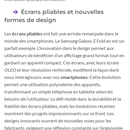
Écrans pliables et nouvelles
formes de design
Les
écrans pliables
ont fait une arrivée remarquée dans le
monde des smartphones. Le
Samsung Galaxy
Z Fold en est un
parfait exemple. L’innovation dans le design permet aux
utilisateurs de bénéficier d’un affichage grand format tout en
gardant un appareil compact. Ces écrans, avec leurs
écrans
OLED
et leur résolution renforcée, modifient la façon dont
nous interagissons avec nos
smartphones
. Cette évolution
permet une utilisation polyvalente des appareils,
transformant un simple téléphone en tablette selon les
besoins de l’utilisateur. Le défi réside dans la durabilité et la
fiabilité des écrans pliables, mais les évolutions récentes
montrent des progrès impressionnants sur ce front. Les
designs innovants ouvrent de nouvelles voies pour les
fabricants, exigeant une réflexion constante sur l’ergonomie