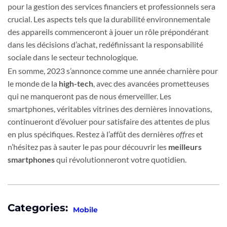
pour la gestion des services financiers et professionnels sera
crucial. Les aspects tels que la durabilité environnementale
des appareils commenceront à jouer un rôle prépondérant
dans les décisions d’achat, redéfinissant la responsabilité
sociale dans le secteur technologique.
En somme, 2023 s’annonce comme une année charnière pour
le monde de la
high-tech
, avec des avancées prometteuses
qui ne manqueront pas de nous émerveiller. Les
smartphones, véritables vitrines des dernières innovations,
continueront d’évoluer pour satisfaire des attentes de plus
en plus spécifiques. Restez à l’affût des dernières
offres
et
n’hésitez pas à sauter le pas pour découvrir les
meilleurs
smartphones
qui révolutionneront votre quotidien.
Categories:
Mobile