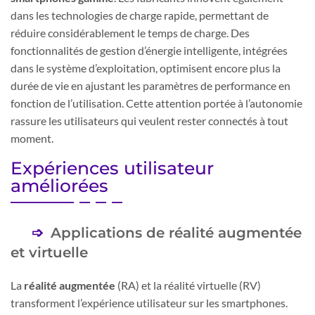
dans les technologies de charge rapide, permettant de
réduire considérablement le temps de charge. Des
fonctionnalités de gestion d’énergie intelligente, intégrées
dans le système d’exploitation, optimisent encore plus la
durée de vie en ajustant les paramètres de performance en
fonction de l’utilisation. Cette attention portée à l’autonomie
rassure les utilisateurs qui veulent rester connectés à tout
moment.
Expériences utilisateur
améliorées
Applications de réalité augmentée
et virtuelle
La
réalité augmentée
(RA) et la réalité virtuelle (RV)
transforment l’expérience utilisateur sur les smartphones.