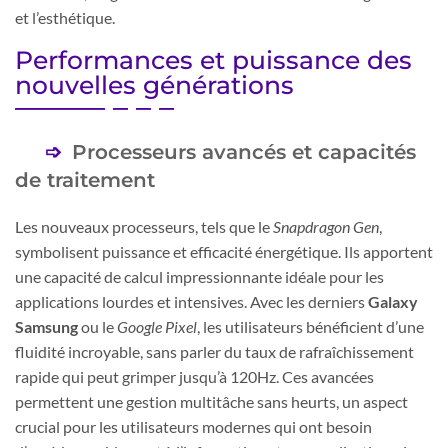
et l’esthétique.
Performances et puissance des
nouvelles générations
Processeurs avancés et capacités
de traitement
Les nouveaux processeurs, tels que le
Snapdragon Gen
,
symbolisent puissance et efficacité énergétique. Ils apportent
une capacité de calcul impressionnante idéale pour les
applications lourdes et intensives. Avec les derniers
Galaxy
Samsung
ou le
Google Pixel
, les utilisateurs bénéficient d’une
fluidité incroyable, sans parler du taux de rafraîchissement
rapide qui peut grimper jusqu’à 120Hz. Ces avancées
permettent une gestion multitâche sans heurts, un aspect
crucial pour les utilisateurs modernes qui ont besoin