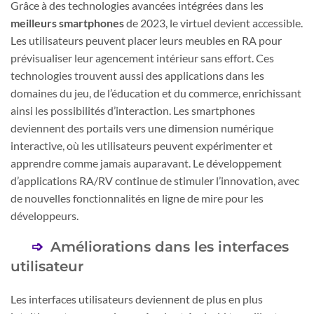
Grâce à des technologies avancées intégrées dans les
meilleurs smartphones
de 2023, le virtuel devient accessible.
Les utilisateurs peuvent placer leurs meubles en RA pour
prévisualiser leur agencement intérieur sans effort. Ces
technologies trouvent aussi des applications dans les
domaines du jeu, de l’éducation et du commerce, enrichissant
ainsi les possibilités d’interaction. Les smartphones
deviennent des portails vers une dimension numérique
interactive, où les utilisateurs peuvent expérimenter et
apprendre comme jamais auparavant. Le développement
d’applications RA/RV continue de stimuler l’innovation, avec
de nouvelles fonctionnalités en ligne de mire pour les
développeurs.
Améliorations dans les interfaces
utilisateur
Les interfaces utilisateurs deviennent de plus en plus