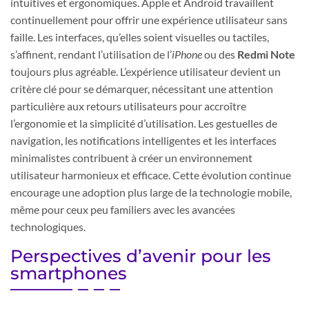
intuitives et ergonomiques. Apple et Android travaillent
continuellement pour offrir une expérience utilisateur sans
faille. Les interfaces, qu’elles soient visuelles ou tactiles,
s’affinent, rendant l’utilisation de l’
iPhone
ou des
Redmi Note
toujours plus agréable. L’expérience utilisateur devient un
critère clé pour se démarquer, nécessitant une attention
particulière aux retours utilisateurs pour accroître
l’ergonomie et la simplicité d’utilisation. Les gestuelles de
navigation, les notifications intelligentes et les interfaces
minimalistes contribuent à créer un environnement
utilisateur harmonieux et efficace. Cette évolution continue
encourage une adoption plus large de la technologie mobile,
même pour ceux peu familiers avec les avancées
technologiques.
Perspectives d’avenir pour les
smartphones