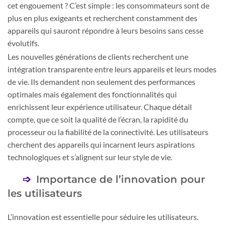
cet engouement ? C’est simple : les consommateurs sont de
plus en plus exigeants et recherchent constamment des
appareils qui sauront répondre à leurs besoins sans cesse
évolutifs.
Les nouvelles générations de clients recherchent une
intégration transparente entre leurs appareils et leurs modes
de vie. Ils demandent non seulement des performances
optimales mais également des fonctionnalités qui
enrichissent leur expérience utilisateur. Chaque détail
compte, que ce soit la qualité de l’écran, la rapidité du
processeur ou la fiabilité de la connectivité. Les utilisateurs
cherchent des appareils qui incarnent leurs aspirations
technologiques et s’alignent sur leur style de vie.
Importance de l’innovation pour
les utilisateurs
L’innovation est essentielle pour séduire les utilisateurs.