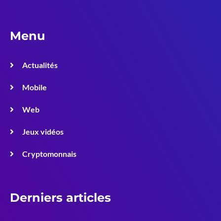
Menu
Actualités
Mobile
Web
Jeux vidéos
Cryptomonnais
Derniers articles