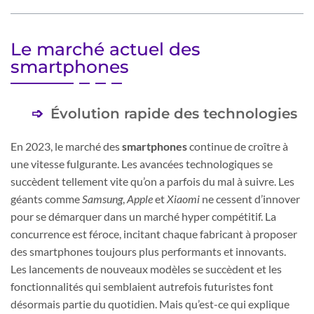
Le marché actuel des
smartphones
Évolution rapide des technologies
En 2023, le marché des
smartphones
continue de croître à
une vitesse fulgurante. Les avancées technologiques se
succèdent tellement vite qu’on a parfois du mal à suivre. Les
géants comme
Samsung
,
Apple
et
Xiaomi
ne cessent d’innover
pour se démarquer dans un marché hyper compétitif. La
concurrence est féroce, incitant chaque fabricant à proposer
des smartphones toujours plus performants et innovants.
Les lancements de nouveaux modèles se succèdent et les
fonctionnalités qui semblaient autrefois futuristes font
désormais partie du quotidien. Mais qu’est-ce qui explique