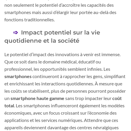
non seulement le potentiel d’accroître les capacités des
smartphones mais aussi d’élargir leur portée au-delà des
fonctions traditionnelles.
Impact potentiel sur la vie
quotidienne et la société
Le potentiel d’impact des innovations à venir est immense.
Que ce soit dans le domaine médical, éducatif ou
professionnel, les opportunités semblent infinies. Les
smartphones
continueront à rapprocher les gens, simplifiant
et enrichissant les interactions quotidiennes. À mesure que
les coûts se stabilisent, plus de personnes pourront posséder
un
smartphone haute gamme
sans trop impacter leur
coût
total
. Les smartphones influenceront également les modèles
économiques, avec un focus croissant sur l’économie des
applications et les services numériques. Attendre que ces
appareils deviennent davantage des centres névralgiques