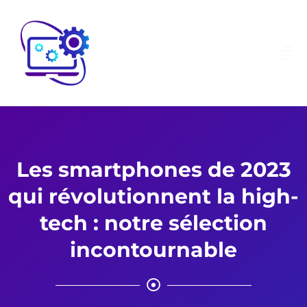
Les smartphones de 2023
qui révolutionnent la high-
tech : notre sélection
incontournable