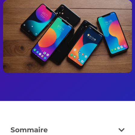
Sommaire