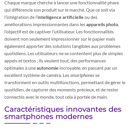
Chaque marque cherche à lancer une fonctionnalité phare
qui différencie son produit sur le marché. Que ce soit via
l’intégration de l’
intelligence artificielle
ou des
améliorations impressionnantes dans les
appareils photo
,
l’objectif est de captiver l’utilisateur. Les fonctionnalités
doivent non seulement impressionner sur le papier mais
également apporter des solutions tangibles aux problèmes
quotidiens. Les utilisateurs ne se contentent plus de simples
appels et textos ; ils veulent tout, des performances
optimales à une
autonomie
incroyable, en passant par un
excellent système de caméra. Les
smartphones
se
transforment en outils multifonctions, permettant de gérer le
quotidien, de capturer des moments précieux, et de rester
connectés avec le monde, tout cela à portée de main.
Caractéristiques innovantes des
smartphones modernes