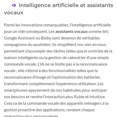
Intelligence artificielle et assistants
vocaux
Parmi les innovations remarquables, l’intelligence artificielle
joue un rôle conséquent. Les
assistants vocaux
comme Siri,
Google Assistant ou Bixby sont devenus de véritables
compagnons du quotidien. Ils simplifient nos vies en nous
permettant d’accomplir des tâches telles que le contrôle de la
maison intelligente ou la gestion de calendrier d’une simple
commande vocale. L’IA ne se limite pas à la reconnaissance
vocale ; elle s’étend à des fonctionnalités telles que la
reconnaissance d’image et l’optimisation des batteries,
transformant complètement l’expérience utilisateur. Les
smartphones apprennent de nos habitudes pour anticiper
nos besoins et rendre l’interaction plus fluide et intuitive.
Cela va de la commande vocale des appareils ménagers à la
gestion proactive des applications, rendant chaque
interaction plus personnalisée.