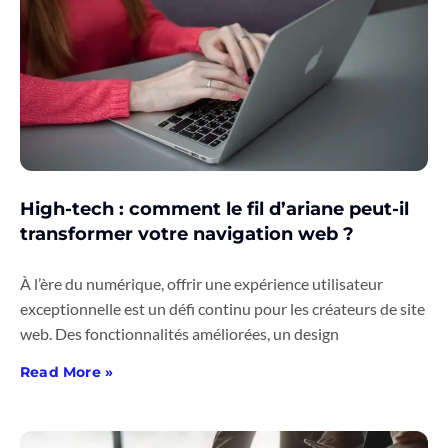
High-tech : comment le fil d’ariane peut-il
transformer votre navigation web ?
À l’ère du numérique, offrir une expérience utilisateur
exceptionnelle est un défi continu pour les créateurs de site
web. Des fonctionnalités améliorées, un design
Read More »