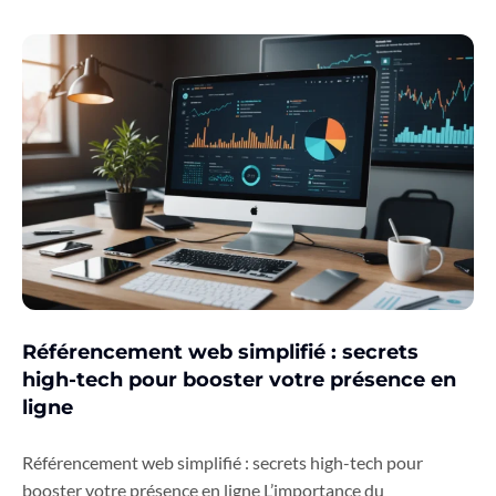
Référencement web simplifié : secrets
high-tech pour booster votre présence en
ligne
Référencement web simplifié : secrets high-tech pour
booster votre présence en ligne L’importance du