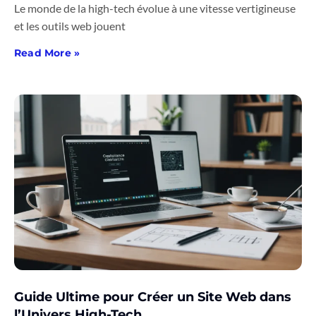
Le monde de la high-tech évolue à une vitesse vertigineuse
et les outils web jouent
Read More »
Guide Ultime pour Créer un Site Web dans
l’Univers High-Tech