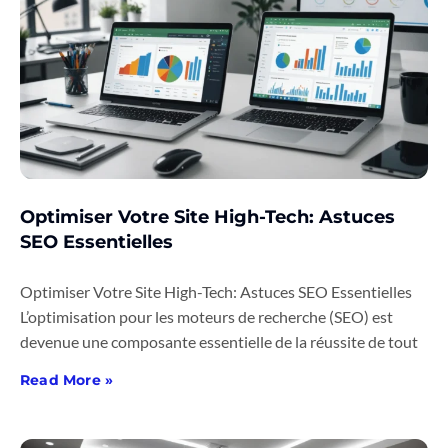
Optimiser Votre Site High-Tech: Astuces
SEO Essentielles
Optimiser Votre Site High-Tech: Astuces SEO Essentielles
L’optimisation pour les moteurs de recherche (SEO) est
devenue une composante essentielle de la réussite de tout
Read More »