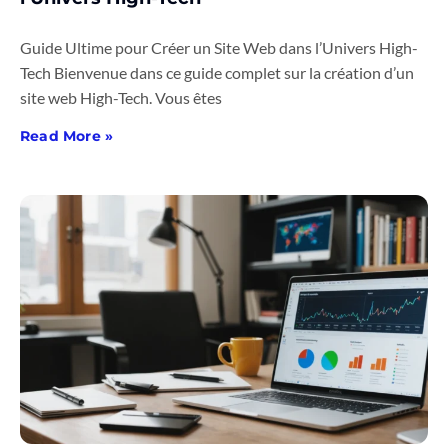
Guide Ultime pour Créer un Site Web dans l’Univers High-
Tech Bienvenue dans ce guide complet sur la création d’un
site web High-Tech. Vous êtes
Read More »