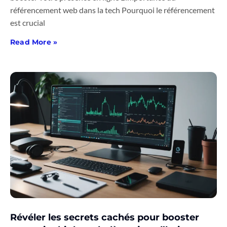
référencement web dans la tech Pourquoi le référencement
est crucial
Read More »
Révéler les secrets cachés pour booster