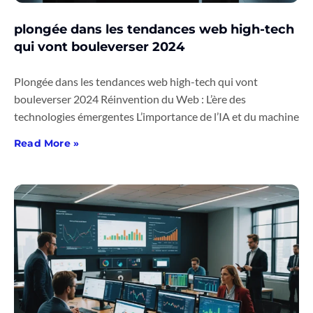
plongée dans les tendances web high-tech
qui vont bouleverser 2024
Plongée dans les tendances web high-tech qui vont
bouleverser 2024 Réinvention du Web : L’ère des
technologies émergentes L’importance de l’IA et du machine
Read More »