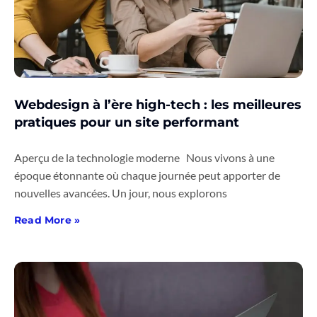
Webdesign à l’ère high-tech : les meilleures
pratiques pour un site performant
Aperçu de la technologie moderne Nous vivons à une
époque étonnante où chaque journée peut apporter de
nouvelles avancées. Un jour, nous explorons
Read More »