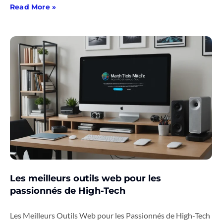
Read More »
Les meilleurs outils web pour les
passionnés de High-Tech
Les Meilleurs Outils Web pour les Passionnés de High-Tech