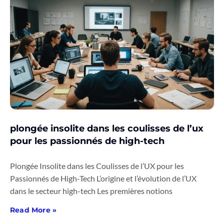
plongée insolite dans les coulisses de l’ux
pour les passionnés de high-tech
Plongée Insolite dans les Coulisses de l’UX pour les
Passionnés de High-Tech L’origine et l’évolution de l’UX
dans le secteur high-tech Les premières notions
Read More »