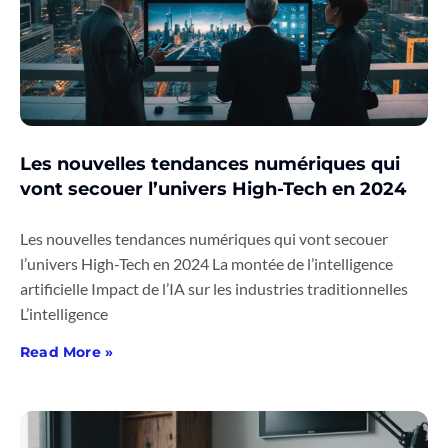
Les nouvelles tendances numériques qui
vont secouer l’univers High-Tech en 2024
Les nouvelles tendances numériques qui vont secouer
l’univers High-Tech en 2024 La montée de l’intelligence
artificielle Impact de l’IA sur les industries traditionnelles
L’intelligence
Read More »