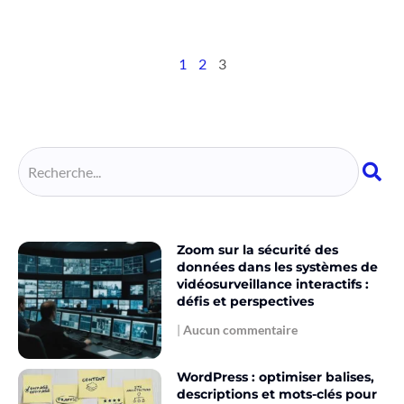
1
2
3
Zoom sur la sécurité des
données dans les systèmes de
vidéosurveillance interactifs :
défis et perspectives
Aucun commentaire
WordPress : optimiser balises,
descriptions et mots-clés pour