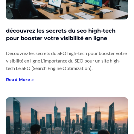
découvrez les secrets du seo high-tech
pour booster votre visibilité en ligne
Découvrez les secrets du SEO high-tech pour booster votre
visibilité en ligne L’importance du SEO pour un site high-
tech Le SEO (Search Engine Optimization),
Read More »