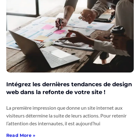
Intégrez les dernières tendances de design
web dans la refonte de votre site !
La première impression que donne un site internet aux
visiteurs détermine la suite de leurs actions. Pour retenir
l’attention des internautes, il est aujourd’hui
Read More »