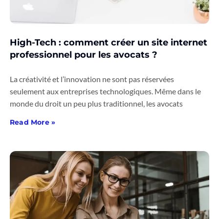
High-Tech : comment créer un site internet
professionnel pour les avocats ?
La créativité et l’innovation ne sont pas réservées
seulement aux entreprises technologiques. Même dans le
monde du droit un peu plus traditionnel, les avocats
Read More »