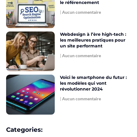
le référencement
Aucun commentaire
Webdesign à l’ère high-tech :
les meilleures pratiques pour
un site performant
Aucun commentaire
Voici le smartphone du futur :
les modèles qui vont
révolutionner 2024
Aucun commentaire
Categories: