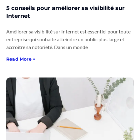
5 conseils pour améliorer sa visibilité sur
Internet
Améliorer sa visibilité sur Internet est essentiel pour toute
entreprise qui souhaite atteindre un public plus large et
accroître sa notoriété. Dans un monde
Read More »