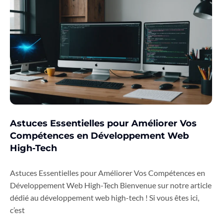
Astuces Essentielles pour Améliorer Vos
Compétences en Développement Web
High-Tech
Astuces Essentielles pour Améliorer Vos Compétences en
Développement Web High-Tech Bienvenue sur notre article
dédié au développement web high-tech ! Si vous êtes ici,
c’est