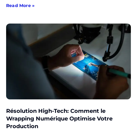
Read More »
Résolution High-Tech: Comment le
Wrapping Numérique Optimise Votre
Production