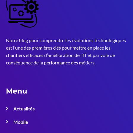
Notre blog pour comprendre les évolutions technologiques
est l’une des premières clés pour mettre en place les
chantiers efficaces d’amélioration de l’IT et par voie de
conséquence de la performance des métiers.
Menu
Actualités
Mobile