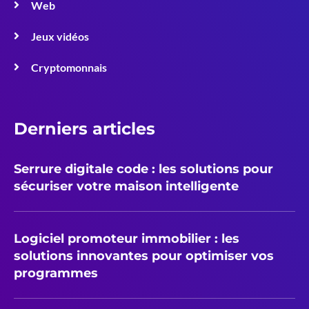
Web
Jeux vidéos
Cryptomonnais
Derniers articles
Serrure digitale code : les solutions pour
sécuriser votre maison intelligente
Logiciel promoteur immobilier : les
solutions innovantes pour optimiser vos
programmes