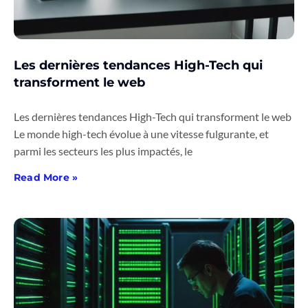
Les dernières tendances High-Tech qui
transforment le web
Les dernières tendances High-Tech qui transforment le web
Le monde high-tech évolue à une vitesse fulgurante, et
parmi les secteurs les plus impactés, le
Read More »