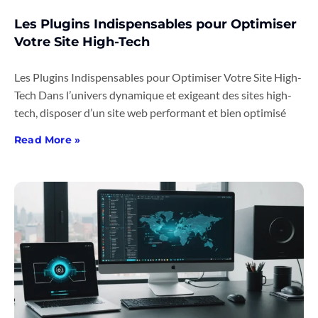
Les Plugins Indispensables pour Optimiser
Votre Site High-Tech
Les Plugins Indispensables pour Optimiser Votre Site High-
Tech Dans l’univers dynamique et exigeant des sites high-
tech, disposer d’un site web performant et bien optimisé
Read More »