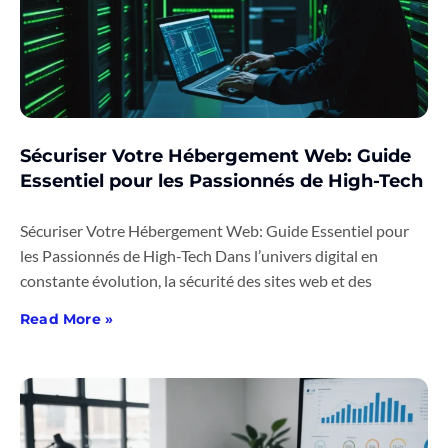
Sécuriser Votre Hébergement Web: Guide
Essentiel pour les Passionnés de High-Tech
Sécuriser Votre Hébergement Web: Guide Essentiel pour
les Passionnés de High-Tech Dans l’univers digital en
constante évolution, la sécurité des sites web et des
Read More »