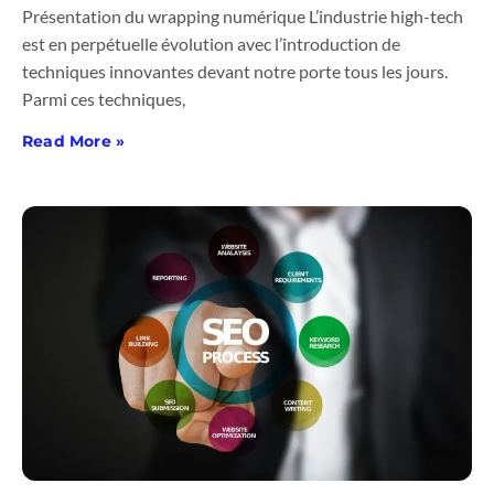
Présentation du wrapping numérique L’industrie high-tech
est en perpétuelle évolution avec l’introduction de
techniques innovantes devant notre porte tous les jours.
Parmi ces techniques,
Read More »