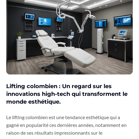
Lifting colombien : Un regard sur les
innovations high-tech qui transforment le
monde esthétique.
Le lifting colombien est une tendance esthétique qui a
gagné en popularité ces dernières années, notamment en
raison de ses résultats impressionnants sur le